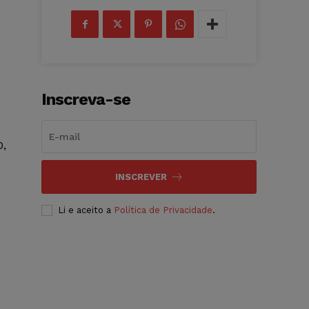
Inscreva-se
0,
INSCREVER
Li e aceito a
Política de Privacidade
.