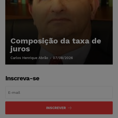
Composição da taxa de
juros
Carlos Henrique Abrão
-
07/08/2026
Inscreva-se
INSCREVER