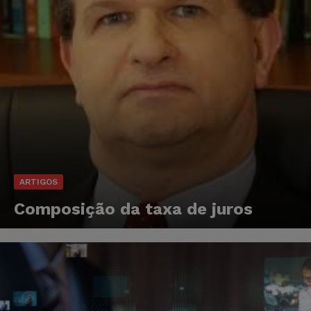
ARTIGOS
Composição da taxa de juros