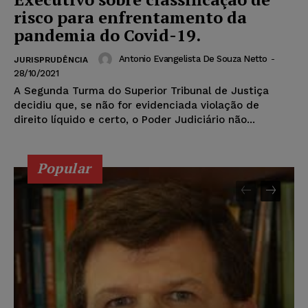
risco para enfrentamento da
pandemia do Covid-19.
Antonio Evangelista De Souza Netto
-
JURISPRUDÊNCIA
28/10/2021
A Segunda Turma do Superior Tribunal de Justiça
decidiu que, se não for evidenciada violação de
direito líquido e certo, o Poder Judiciário não...
Popular