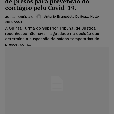
de presos para prevenção do
contágio pelo Covid-19.
Antonio Evangelista De Souza Netto
-
JURISPRUDÊNCIA
28/10/2021
A Quinta Turma do Superior Tribunal de Justiça
reconheceu não haver ilegalidade na decisão que
determina a suspensão de saídas temporárias de
presos, com...