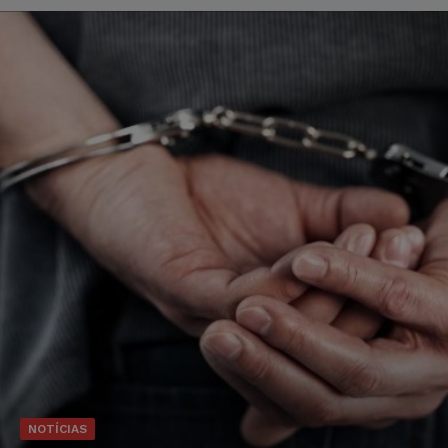
NOTÍCIAS