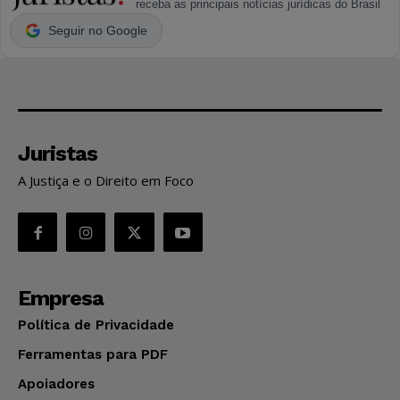
receba as principais notícias jurídicas do Brasil
Seguir no Google
Juristas
A Justiça e o Direito em Foco
Empresa
Política de Privacidade
Ferramentas para PDF
Apoiadores