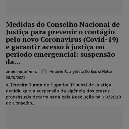
Medidas do Conselho Nacional de
Justiça para prevenir o contágio
pelo novo Coronavírus (Covid-19)
e garantir acesso à justiça no
período emergencial: suspensão
da...
Antonio Evangelista De Souza Netto
-
JURISPRUDÊNCIA
28/10/2021
A Terceira Turma do Superior Tribunal de Justiça
decidiu que a suspensão da vigência dos prazos
processuais determinada pela Resolução nº 313/2020
do Conselho...