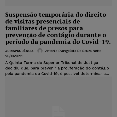
Suspensão temporária do direito
de visitas presenciais de
familiares de presos para
prevenção de contágio durante o
período da pandemia do Covid-19.
Antonio Evangelista De Souza Netto
-
JURISPRUDÊNCIA
28/10/2021
A Quinta Turma do Superior Tribunal de Justiça
decidiu que, para prevenir a proliferação do contágio
pela pandemia do Covid-19, é possível determinar a...