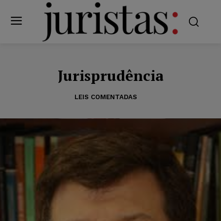
Jurisprudência
LEIS COMENTADAS