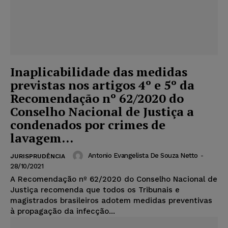
Inaplicabilidade das medidas
previstas nos artigos 4º e 5º da
Recomendação nº 62/2020 do
Conselho Nacional de Justiça a
condenados por crimes de
lavagem...
Antonio Evangelista De Souza Netto
-
JURISPRUDÊNCIA
28/10/2021
A Recomendação nº 62/2020 do Conselho Nacional de
Justiça recomenda que todos os Tribunais e
magistrados brasileiros adotem medidas preventivas
à propagação da infecção...