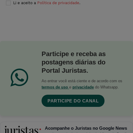
Li e aceito a
Política de privacidade
.
Participe e receba as
postagens diárias do
Portal Juristas.
Ao entrar você está ciente e de acordo com os
termos de uso
e
privacidade
do Whatsapp.
PARTICIPE DO CANAL
Acompanhe o Juristas no Google News