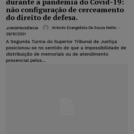
durante a pandemia do Covid-19:
não configuração de cerceamento
do direito de defesa.
Antonio Evangelista De Souza Netto
-
JURISPRUDÊNCIA
28/10/2021
A Segunda Turma do Superior Tribunal de Justiça
posicionou-se no sentido de que a impossibilidade de
distribuição de memoriais ou de atendimento
presencial pelos...