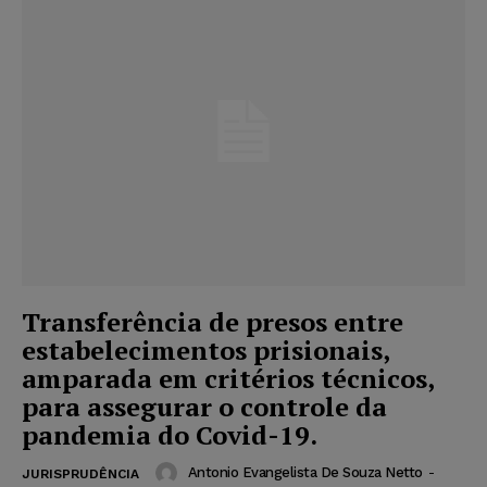
Transferência de presos entre
estabelecimentos prisionais,
amparada em critérios técnicos,
para assegurar o controle da
pandemia do Covid-19.
Antonio Evangelista De Souza Netto
-
JURISPRUDÊNCIA