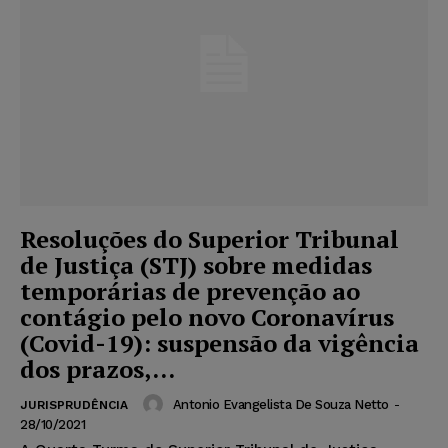
Resoluções do Superior Tribunal
de Justiça (STJ) sobre medidas
temporárias de prevenção ao
contágio pelo novo Coronavírus
(Covid-19): suspensão da vigência
dos prazos,...
Antonio Evangelista De Souza Netto
-
JURISPRUDÊNCIA
28/10/2021