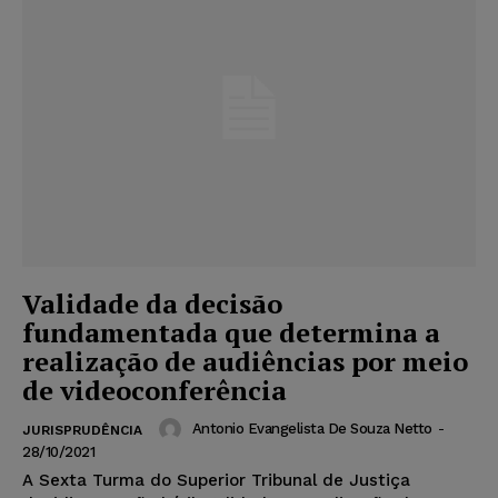
Validade da decisão
fundamentada que determina a
realização de audiências por meio
de videoconferência
Antonio Evangelista De Souza Netto
-
JURISPRUDÊNCIA
28/10/2021
A Sexta Turma do Superior Tribunal de Justiça