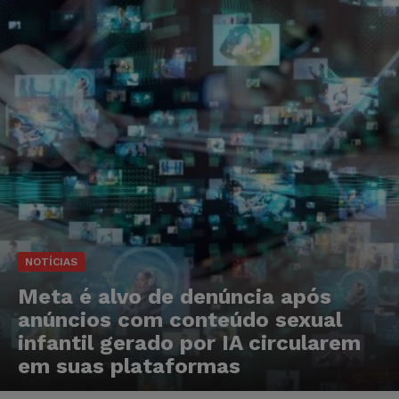
NOTÍCIAS
Meta é alvo de denúncia após
anúncios com conteúdo sexual
infantil gerado por IA circularem
em suas plataformas