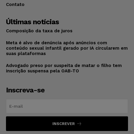
Contato
Últimas notícias
Composição da taxa de juros
Meta é alvo de denúncia após anúncios com
conteúdo sexual infantil gerado por IA circularem em
suas plataformas
Advogado preso por suspeita de matar o filho tem
inscrição suspensa pela OAB-TO
Inscreva-se
INSCREVER