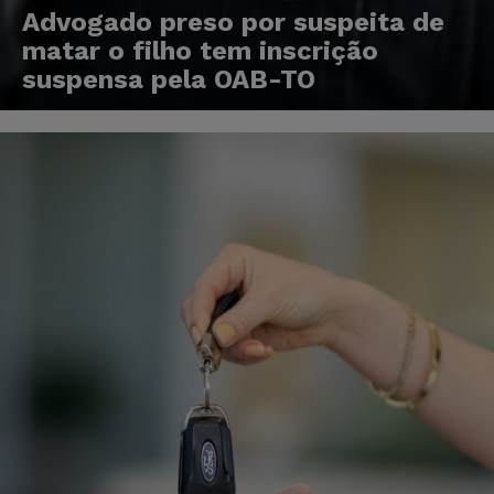
Advogado preso por suspeita de
matar o filho tem inscrição
suspensa pela OAB-TO