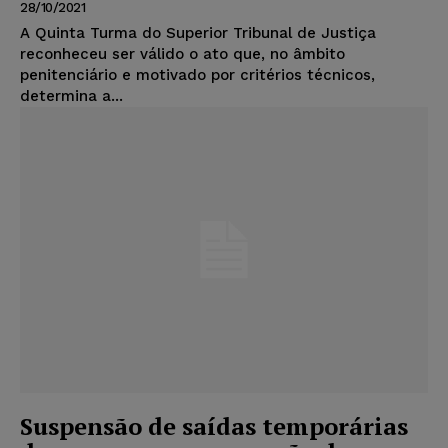
28/10/2021
A Quinta Turma do Superior Tribunal de Justiça
reconheceu ser válido o ato que, no âmbito
penitenciário e motivado por critérios técnicos,
determina a...
Suspensão de saídas temporárias