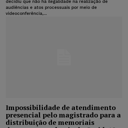
decidiu que não há ilegalidade na realização de
audiências e atos processuais por meio de
videoconferência,...
Impossibilidade de atendimento
presencial pelo magistrado para a
distribuição de memoriais