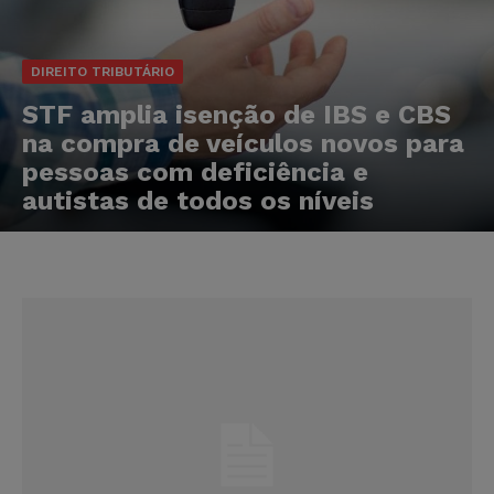
DIREITO TRIBUTÁRIO
STF amplia isenção de IBS e CBS
na compra de veículos novos para
pessoas com deficiência e
autistas de todos os níveis