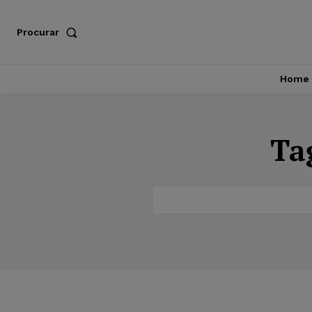
Procurar
Home
Ta