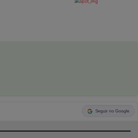
Seguir no Google