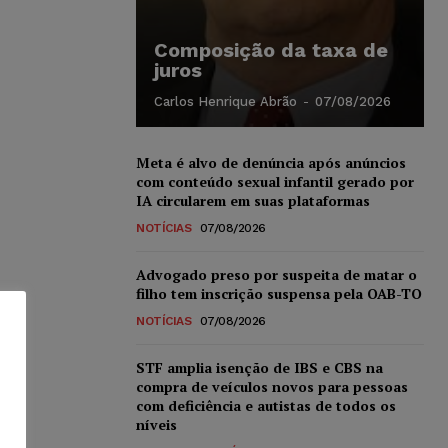
Composição da taxa de
juros
Carlos Henrique Abrão
-
07/08/2026
Meta é alvo de denúncia após anúncios
com conteúdo sexual infantil gerado por
IA circularem em suas plataformas
NOTÍCIAS
07/08/2026
Advogado preso por suspeita de matar o
filho tem inscrição suspensa pela OAB-TO
NOTÍCIAS
07/08/2026
STF amplia isenção de IBS e CBS na
compra de veículos novos para pessoas
com deficiência e autistas de todos os
níveis