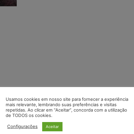
Usamos cookies em nosso site para fornecer a experiência
mais relevante, lembrando suas preferências e visitas
repetidas. Ao clicar em “Aceitar”, concorda com a utilização
de TODOS os cookies.
Configurações
Aceitar