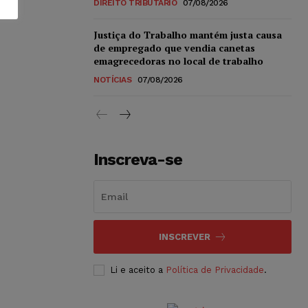
DIREITO TRIBUTÁRIO
07/08/2026
Justiça do Trabalho mantém justa causa
de empregado que vendia canetas
emagrecedoras no local de trabalho
NOTÍCIAS
07/08/2026
Inscreva-se
INSCREVER
Li e aceito a
Política de Privacidade
.