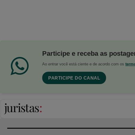
Participe e receba as postagen
Ao entrar você está ciente e de acordo com os
term
PARTICIPE DO CANAL