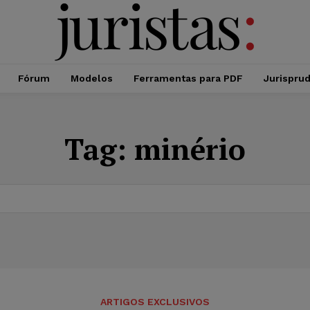
Fórum
Modelos
Ferramentas para PDF
Jurispru
Tag:
minério
ARTIGOS EXCLUSIVOS