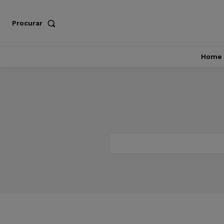
Procurar
Home