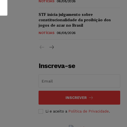
NOTÍCIAS
06/08/2026
STF inicia julgamento sobre
constitucionalidade da proibição dos
jogos de azar no Brasil
NOTÍCIAS
06/08/2026
Inscreva-se
INSCREVER
Li e aceito a
Política de Privacidade
.