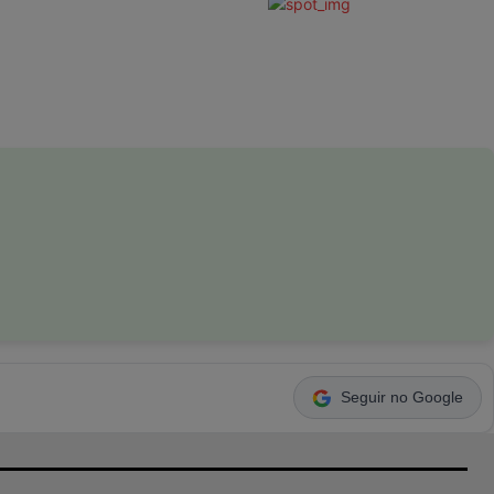
Seguir no Google