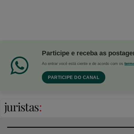
Participe e receba as postagen
Ao entrar você está ciente e de acordo com os
term
PARTICIPE DO CANAL