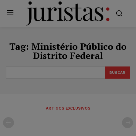
Tag:
Ministério Público do
Distrito Federal
BUSCAR
ARTIGOS EXCLUSIVOS