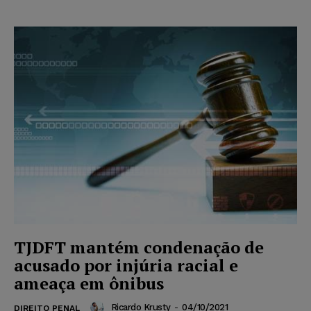
TJDFT mantém condenação de
acusado por injúria racial e
ameaça em ônibus
Ricardo Krusty
-
04/10/2021
DIREITO PENAL