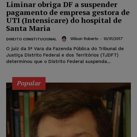
Liminar obriga DF a suspender
pagamento de empresa gestora de
UTI (Intensicare) do hospital de
Santa Maria
Wilson Roberto
-
10/01/2017
DIREITO CONSTITUCIONAL
O juiz da 5ª Vara da Fazenda Pública do Tribunal de
Justiça Distrito Federal e dos Territórios (TJDFT)
determinou que o Distrito Federal suspenda...
Popular