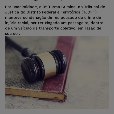
Por unanimidade, a 3ª Turma Criminal do Tribunal de
Justiça do Distrito Federal e Territórios (TJDFT)
manteve condenação de réu acusado do crime de
injúria racial, por ter xingado um passageiro, dentro
de um veículo de transporte coletivo, em razão de
sua cor.