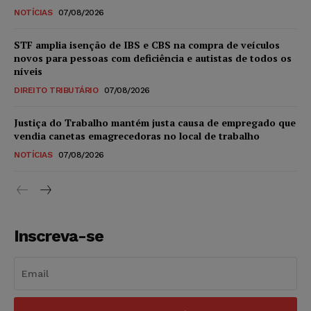
NOTÍCIAS
07/08/2026
STF amplia isenção de IBS e CBS na compra de veículos
novos para pessoas com deficiência e autistas de todos os
níveis
DIREITO TRIBUTÁRIO
07/08/2026
Justiça do Trabalho mantém justa causa de empregado que
vendia canetas emagrecedoras no local de trabalho
NOTÍCIAS
07/08/2026
Inscreva-se