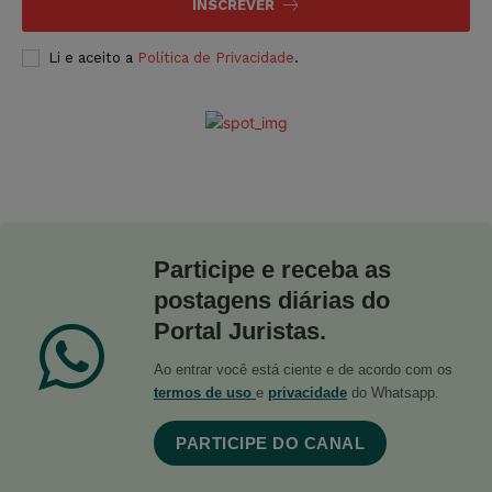
INSCREVER
Li e aceito a
Política de Privacidade
.
Participe e receba as
postagens diárias do
Portal Juristas.
Ao entrar você está ciente e de acordo com os
termos de uso
e
privacidade
do Whatsapp.
PARTICIPE DO CANAL