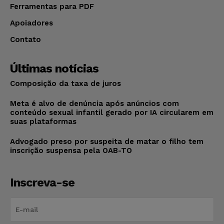
Ferramentas para PDF
Apoiadores
Contato
Últimas notícias
Composição da taxa de juros
Meta é alvo de denúncia após anúncios com
conteúdo sexual infantil gerado por IA circularem em
suas plataformas
Advogado preso por suspeita de matar o filho tem
inscrição suspensa pela OAB-TO
Inscreva-se