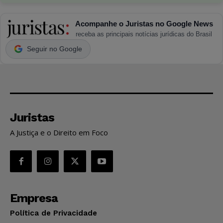
Acompanhe o Juristas no Google News
receba as principais notícias jurídicas do Brasil
Seguir no Google
Juristas
A Justiça e o Direito em Foco
Empresa
Política de Privacidade