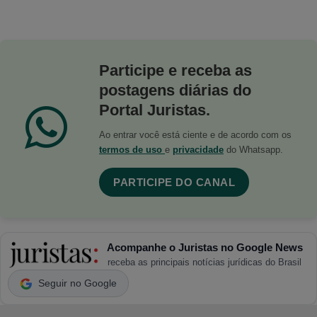
Participe e receba as
postagens diárias do
Portal Juristas.
Ao entrar você está ciente e de acordo com os
termos de uso
e
privacidade
do Whatsapp.
PARTICIPE DO CANAL
Acompanhe o Juristas no Google News
receba as principais notícias jurídicas do Brasil
Seguir no Google