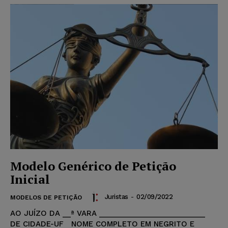
Modelo Genérico de Petição
Inicial
Juristas
-
02/09/2022
MODELOS DE PETIÇÃO
AO JUÍZO DA __ª VARA __________________________
DE CIDADE-UF NOME COMPLETO EM NEGRITO E