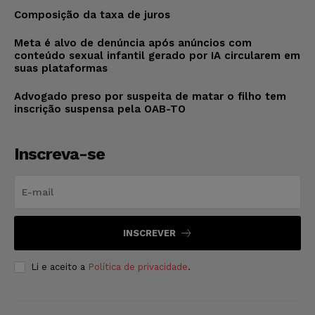
Composição da taxa de juros
Meta é alvo de denúncia após anúncios com
conteúdo sexual infantil gerado por IA circularem em
suas plataformas
Advogado preso por suspeita de matar o filho tem
inscrição suspensa pela OAB-TO
Inscreva-se
INSCREVER
Li e aceito a
Política de privacidade
.