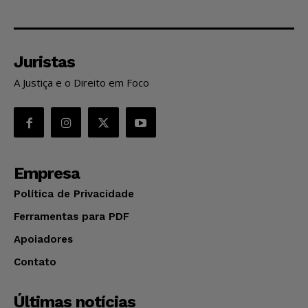
Juristas
A Justiça e o Direito em Foco
Empresa
Política de Privacidade
Ferramentas para PDF
Apoiadores
Contato
Últimas notícias