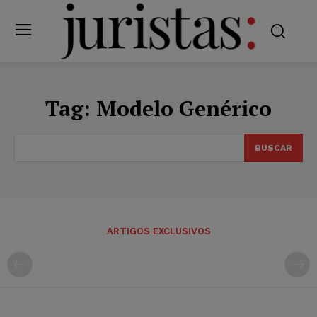
Tag:
Modelo Genérico
BUSCAR
ARTIGOS EXCLUSIVOS