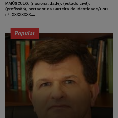
MAIÚSCULO, (nacionalidade), (estado civil),
(profissão), portador da Carteira de Identidade/CNH
nº: XXXXXXXX,...
Popular