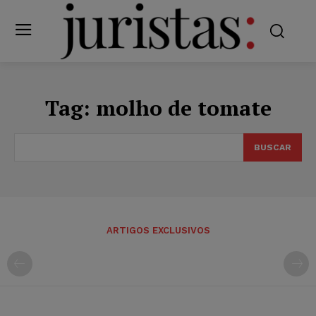
Tag:
molho de tomate
BUSCAR
ARTIGOS EXCLUSIVOS