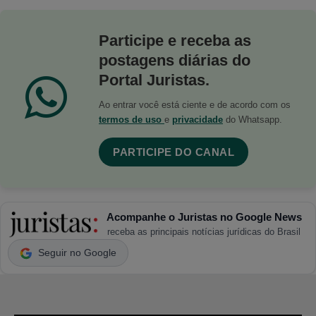
Participe e receba as
postagens diárias do
Portal Juristas.
Ao entrar você está ciente e de acordo com os
termos de uso
e
privacidade
do Whatsapp.
PARTICIPE DO CANAL
Acompanhe o Juristas no Google News
receba as principais notícias jurídicas do Brasil
Seguir no Google