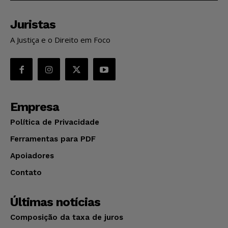
Juristas
A Justiça e o Direito em Foco
Empresa
Política de Privacidade
Ferramentas para PDF
Apoiadores
Contato
Últimas notícias
Composição da taxa de juros