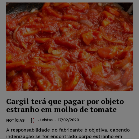
Cargil terá que pagar por objeto
estranho em molho de tomate
Juristas
-
17/02/2020
NOTÍCIAS
A responsabilidade do fabricante é objetiva, cabendo
indenização se for encontrado corpo estranho em