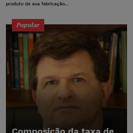
produto de sua fabricação...
Popular
Composição da taxa de