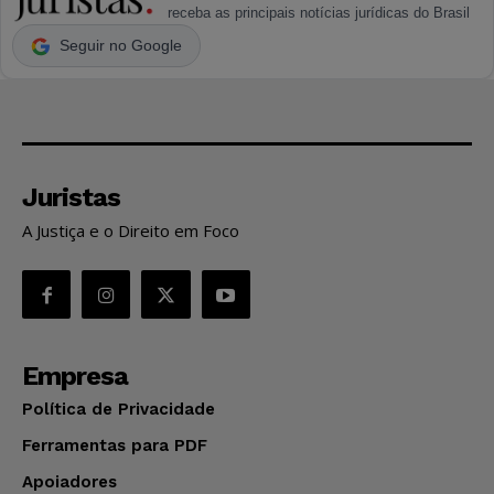
receba as principais notícias jurídicas do Brasil
Seguir no Google
Juristas
A Justiça e o Direito em Foco
Empresa
Política de Privacidade
Ferramentas para PDF
Apoiadores