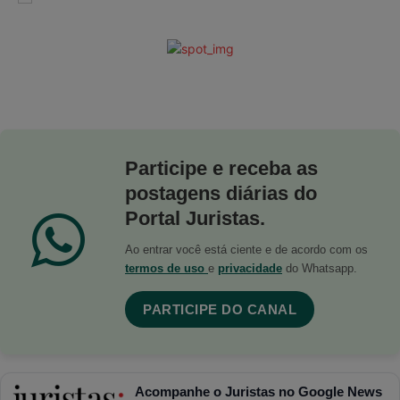
Participe e receba as
postagens diárias do
Portal Juristas.
Ao entrar você está ciente e de acordo com os
termos de uso
e
privacidade
do Whatsapp.
PARTICIPE DO CANAL
Acompanhe o Juristas no Google News