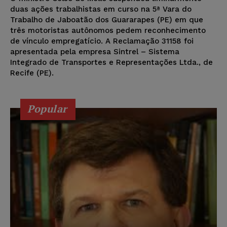
duas ações trabalhistas em curso na 5ª Vara do
Trabalho de Jaboatão dos Guararapes (PE) em que
três motoristas autônomos pedem reconhecimento
de vínculo empregatício. A Reclamação 31158 foi
apresentada pela empresa Sintrel – Sistema
Integrado de Transportes e Representações Ltda., de
Recife (PE).
Popular