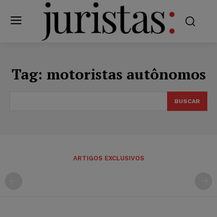
Tag:
motoristas autônomos
BUSCAR
ARTIGOS EXCLUSIVOS