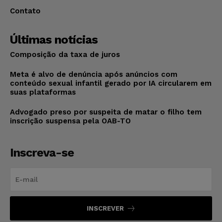
Contato
Últimas notícias
Composição da taxa de juros
Meta é alvo de denúncia após anúncios com
conteúdo sexual infantil gerado por IA circularem em
suas plataformas
Advogado preso por suspeita de matar o filho tem
inscrição suspensa pela OAB-TO
Inscreva-se
INSCREVER