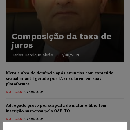
Composição da taxa de
juros
Carlos Henrique Abrão
-
07/08/2026
Meta é alvo de denúncia após anúncios com conteúdo
sexual infantil gerado por IA circularem em suas
plataformas
NOTÍCIAS
07/08/2026
Advogado preso por suspeita de matar o filho tem
inscrição suspensa pela OAB-TO
NOTÍCIAS
07/08/2026