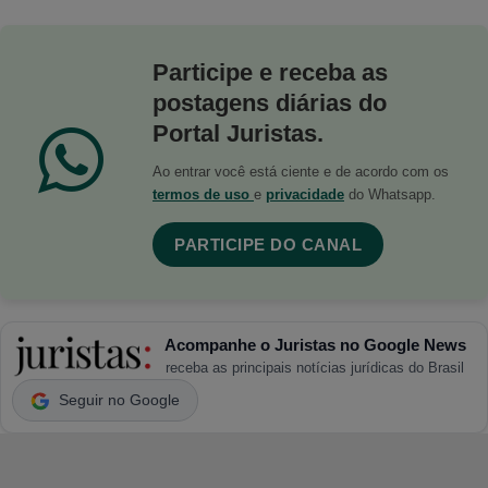
Participe e receba as
postagens diárias do
Portal Juristas.
Ao entrar você está ciente e de acordo com os
termos de uso
e
privacidade
do Whatsapp.
PARTICIPE DO CANAL
Acompanhe o Juristas no Google News
receba as principais notícias jurídicas do Brasil
Seguir no Google