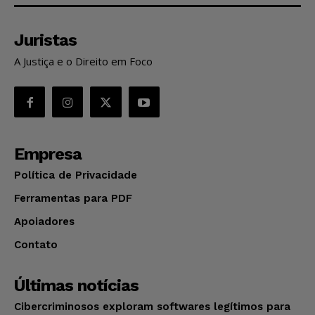
Juristas
A Justiça e o Direito em Foco
Empresa
Política de Privacidade
Ferramentas para PDF
Apoiadores
Contato
Últimas notícias
Cibercriminosos exploram softwares legítimos para