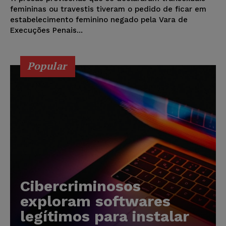
femininas ou travestis tiveram o pedido de ficar em
estabelecimento feminino negado pela Vara de
Execuções Penais...
Popular
Cibercriminosos
exploram softwares
legítimos para instalar