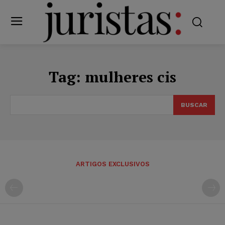
Tag:
mulheres cis
BUSCAR
ARTIGOS EXCLUSIVOS