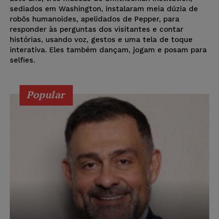
sediados em Washington, instalaram meia dúzia de
robôs humanoides, apelidados de Pepper, para
responder às perguntas dos visitantes e contar
histórias, usando voz, gestos e uma tela de toque
interativa. Eles também dançam, jogam e posam para
selfies.
Popular