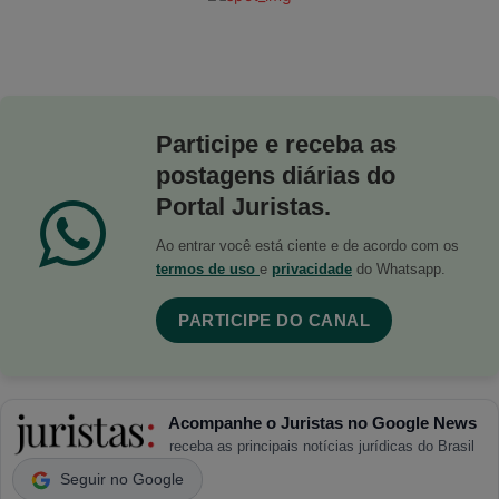
Participe e receba as
postagens diárias do
Portal Juristas.
Ao entrar você está ciente e de acordo com os
termos de uso
e
privacidade
do Whatsapp.
PARTICIPE DO CANAL
Acompanhe o Juristas no Google News
receba as principais notícias jurídicas do Brasil
Seguir no Google