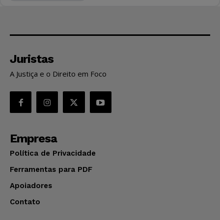
Juristas
A Justiça e o Direito em Foco
Empresa
Política de Privacidade
Ferramentas para PDF
Apoiadores
Contato