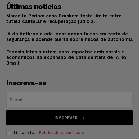
Últimas notícias
Marcello Perino: caso Braskem testa limite entre
tutela cautelar e recuperação judicial
IA da Anthropic cria identidades falsas em teste de
segurança e acende alerta sobre riscos de autonomia
Especialistas alertam para impactos ambientais e
econômicos da expansão de data centers de IA no
Brasil
Inscreva-se
INSCREVER
Li e aceito a
Política de privacidade
.