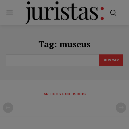
Tag:
museus
BUSCAR
ARTIGOS EXCLUSIVOS