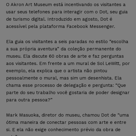
O Akron Art Museum está incentivando os visitantes a
usar seus telefones para interagir com o Dot, seu guia
de turismo digital. Introduzido em agosto, Dot é
acessível pela plataforma Facebook Messenger.
Ela guia os visitantes a seis paradas no estilo “escolha
a sua própria aventura” da coleção permanente do
museu. Ela discute 60 obras de arte e faz perguntas
aos visitantes. Em frente a um mural de Sol LeWitt, por
exemplo, ela explica que o artista não pintou
pessoalmente o mural, mas sim um desenhista. Ela
chama esse processo de delegação e pergunta: “Que
parte do seu trabalho você gostaria de poder designar
para outra pessoa?”
Mark Masuoka, diretor do museu, chamou Dot de “uma
ótima maneira de conectar pessoas com arte e entre
si. E ela não exige conhecimento prévio da obra de