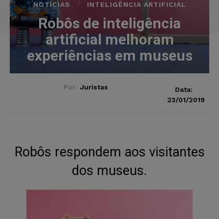
NOTÍCIAS
INTELIGÊNCIA ARTIFICIAL
Robôs de inteligência
artificial melhoram
experiências em museus
Por
Juristas
Data:
23/01/2019
Robôs respondem aos visitantes
dos museus.