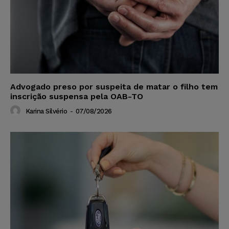
Advogado preso por suspeita de matar o filho tem
inscrição suspensa pela OAB-TO
Karina Silvério
-
07/08/2026