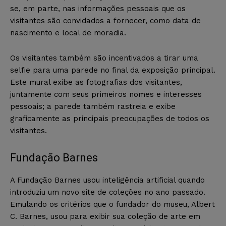
se, em parte, nas informações pessoais que os
visitantes são convidados a fornecer, como data de
nascimento e local de moradia.
Os visitantes também são incentivados a tirar uma
selfie para uma parede no final da exposição principal.
Este mural exibe as fotografias dos visitantes,
juntamente com seus primeiros nomes e interesses
pessoais; a parede também rastreia e exibe
graficamente as principais preocupações de todos os
visitantes.
Fundação Barnes
A Fundação Barnes usou inteligência artificial quando
introduziu um novo site de coleções no ano passado.
Emulando os critérios que o fundador do museu, Albert
C. Barnes, usou para exibir sua coleção de arte em