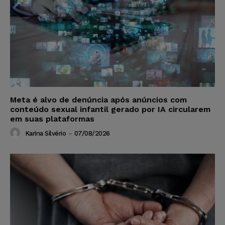
Meta é alvo de denúncia após anúncios com
conteúdo sexual infantil gerado por IA circularem
em suas plataformas
Karina Silvério
-
07/08/2026