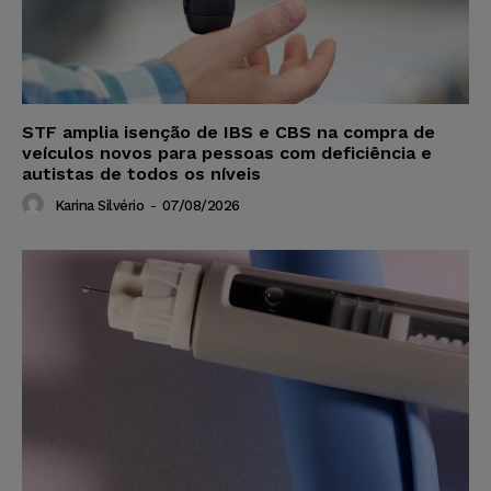
STF amplia isenção de IBS e CBS na compra de
veículos novos para pessoas com deficiência e
autistas de todos os níveis
Karina Silvério
-
07/08/2026