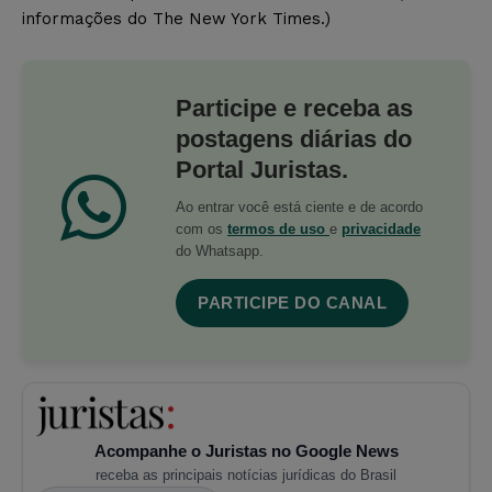
informações do
The New York Times.)
Participe e receba as
postagens diárias do
Portal Juristas.
Ao entrar você está ciente e de acordo
com os
termos de uso
e
privacidade
do Whatsapp.
PARTICIPE DO CANAL
Acompanhe o Juristas no Google News
receba as principais notícias jurídicas do Brasil