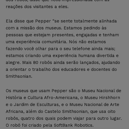
reações dos visitantes a eles.
Ela disse que Pepper “se sente totalmente alinhada
com a missão dos museus. Estamos pedindo às
pessoas que estejam presentes, engajadas e tenham
uma experiência comunitária. Nós não estamos
fazendo você olhar para o seu telefone ainda mais;
estamos criando uma experiência humana divertida e
alegre. Mais 80 robôs ainda serão lançados, ajudando
a orientar o trabalho dos educadores e docentes do
Smithsonian.
Os museus que usam Pepper são o Museu Nacional de
História e Cultura Afro-Americana, o Museu Hirshhorn
e o Jardim de Esculturas, e o Museu Nacional de Arte
Africana, além do Castelo Smithsonian, que usa oito
robôs, quatro dos quais podem viajar para outro lugar.
O robô foi criado pela SoftBank Robotics.