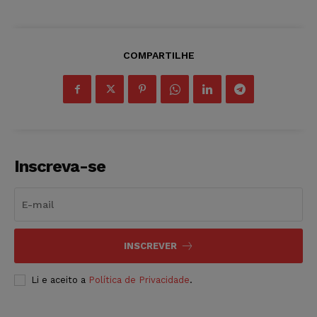
COMPARTILHE
Inscreva-se
INSCREVER
Li e aceito a
Política de Privacidade
.