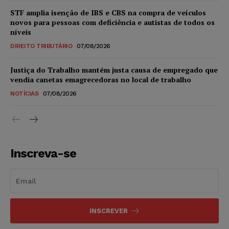
STF amplia isenção de IBS e CBS na compra de veículos
novos para pessoas com deficiência e autistas de todos os
níveis
DIREITO TRIBUTÁRIO
07/08/2026
Justiça do Trabalho mantém justa causa de empregado que
vendia canetas emagrecedoras no local de trabalho
NOTÍCIAS
07/08/2026
Inscreva-se
INSCREVER