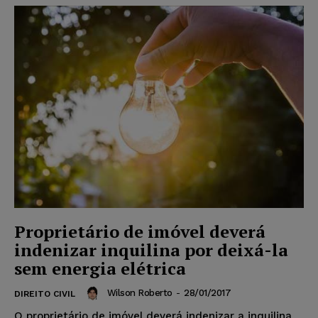
Proprietário de imóvel deverá
indenizar inquilina por deixá-la
sem energia elétrica
Wilson Roberto
-
28/01/2017
DIREITO CIVIL
O proprietário de imóvel deverá indenizar a inquilina