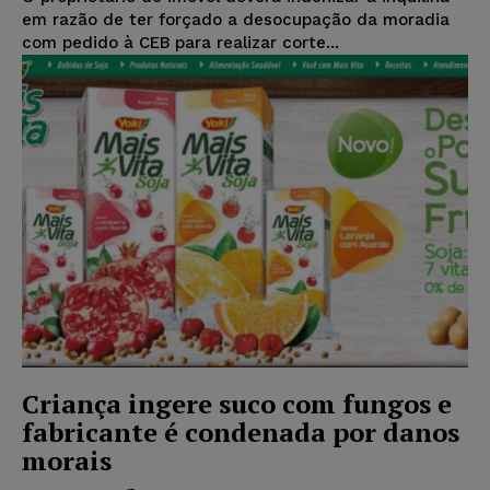
em razão de ter forçado a desocupação da moradia
com pedido à CEB para realizar corte...
Criança ingere suco com fungos e
fabricante é condenada por danos
morais