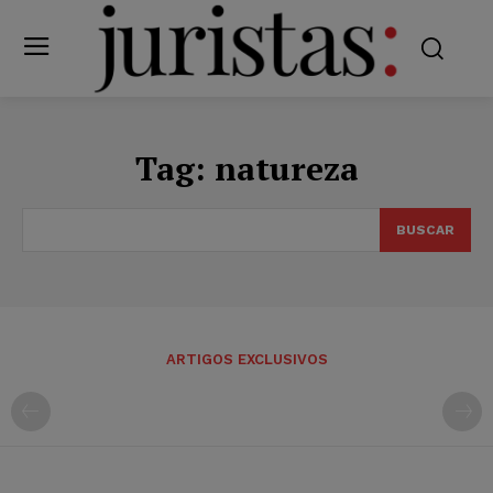
Tag:
natureza
BUSCAR
ARTIGOS EXCLUSIVOS