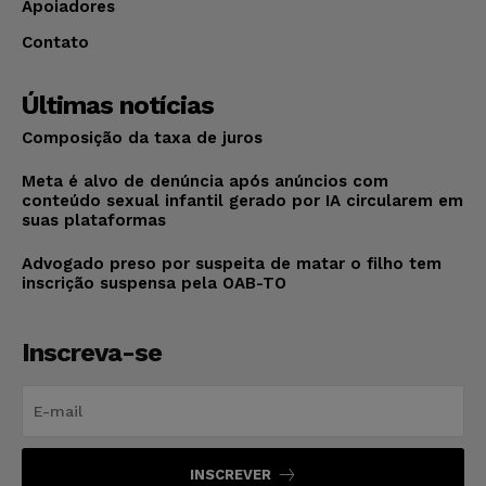
Apoiadores
Contato
Últimas notícias
Composição da taxa de juros
Meta é alvo de denúncia após anúncios com
conteúdo sexual infantil gerado por IA circularem em
suas plataformas
Advogado preso por suspeita de matar o filho tem
inscrição suspensa pela OAB-TO
Inscreva-se
INSCREVER