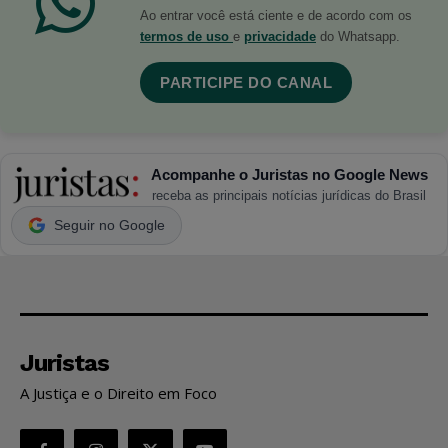
Ao entrar você está ciente e de acordo com os
termos de uso
e
privacidade
do Whatsapp.
PARTICIPE DO CANAL
Acompanhe o Juristas no Google News
receba as principais notícias jurídicas do Brasil
Seguir no Google
Juristas
A Justiça e o Direito em Foco