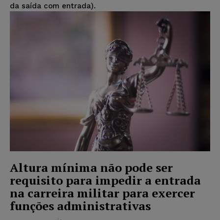
da saída com entrada).
Altura mínima não pode ser
requisito para impedir a entrada
na carreira militar para exercer
funções administrativas