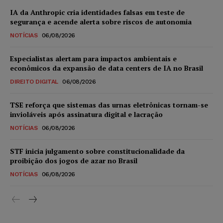
IA da Anthropic cria identidades falsas em teste de
segurança e acende alerta sobre riscos de autonomia
NOTÍCIAS
06/08/2026
Especialistas alertam para impactos ambientais e
econômicos da expansão de data centers de IA no Brasil
DIREITO DIGITAL
06/08/2026
TSE reforça que sistemas das urnas eletrônicas tornam-se
invioláveis após assinatura digital e lacração
NOTÍCIAS
06/08/2026
STF inicia julgamento sobre constitucionalidade da
proibição dos jogos de azar no Brasil
NOTÍCIAS
06/08/2026