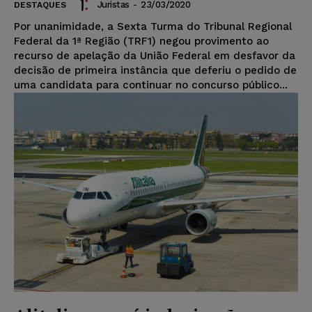
Juristas
-
23/03/2020
DESTAQUES
Por unanimidade, a Sexta Turma do Tribunal Regional
Federal da 1ª Região (TRF1) negou provimento ao
recurso de apelação da União Federal em desfavor da
decisão de primeira instância que deferiu o pedido de
uma candidata para continuar no concurso público...