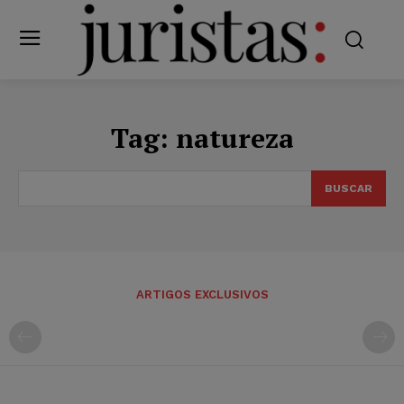
Tag:
natureza
BUSCAR
ARTIGOS EXCLUSIVOS