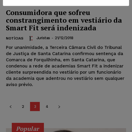
Consumidora que sofreu
constrangimento em vestiário da
Smart Fit será indenizada
Juristas
-
21/12/2018
NOTÍCIAS
Por unanimidade, a Terceira Câmara Civil do Tribunal
de Justiça de Santa Catarina confirmou sentença da
Comarca de Forquilhinha, em Santa Catarina, que
condenou a rede de academias Smart Fit a indenizar
cliente surpreendida no vestiário por um funcionário
da academia que adentrou no vestiário sem qualquer
aviso prévio.
2
3
4
Popular