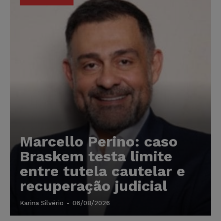
Marcello Perino: caso
Braskem testa limite
entre tutela cautelar e
recuperação judicial
Karina Silvério
-
06/08/2026