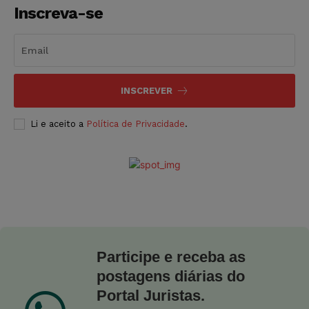
Inscreva-se
INSCREVER
Li e aceito a
Política de Privacidade
.
Participe e receba as
postagens diárias do
Portal Juristas.