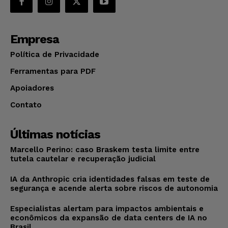
Empresa
Política de Privacidade
Ferramentas para PDF
Apoiadores
Contato
Últimas notícias
Marcello Perino: caso Braskem testa limite entre
tutela cautelar e recuperação judicial
IA da Anthropic cria identidades falsas em teste de
segurança e acende alerta sobre riscos de autonomia
Especialistas alertam para impactos ambientais e
econômicos da expansão de data centers de IA no
Brasil