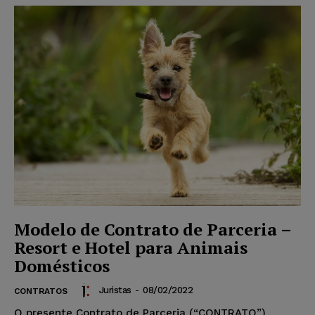
Modelo de Contrato de Parceria –
Resort e Hotel para Animais
Domésticos
Juristas
-
08/02/2022
CONTRATOS
O presente Contrato de Parceria (“CONTRATO”)