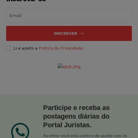
INSCREVER
Li e aceito a
Política de Privacidade
.
Participe e receba as
postagens diárias do
Portal Juristas.
Ao entrar você está ciente e de acordo com os