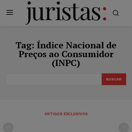
Tag:
Índice Nacional de
Preços ao Consumidor
(INPC)
BUSCAR
ARTIGOS EXCLUSIVOS