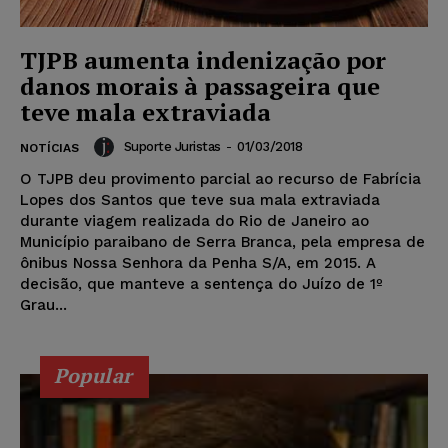
TJPB aumenta indenização por
danos morais à passageira que
teve mala extraviada
Suporte Juristas
-
01/03/2018
NOTÍCIAS
O TJPB deu provimento parcial ao recurso de Fabrícia
Lopes dos Santos que teve sua mala extraviada
durante viagem realizada do Rio de Janeiro ao
Município paraibano de Serra Branca, pela empresa de
ônibus Nossa Senhora da Penha S/A, em 2015. A
decisão, que manteve a sentença do Juízo de 1º
Grau...
Popular