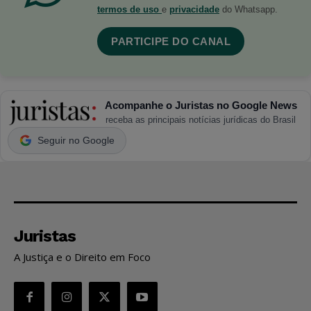
termos de uso
e
privacidade
do Whatsapp.
PARTICIPE DO CANAL
Acompanhe o Juristas no Google News
receba as principais notícias jurídicas do Brasil
Seguir no Google
Juristas
A Justiça e o Direito em Foco