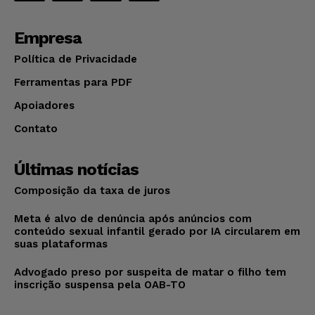
Empresa
Política de Privacidade
Ferramentas para PDF
Apoiadores
Contato
Últimas notícias
Composição da taxa de juros
Meta é alvo de denúncia após anúncios com
conteúdo sexual infantil gerado por IA circularem em
suas plataformas
Advogado preso por suspeita de matar o filho tem
inscrição suspensa pela OAB-TO