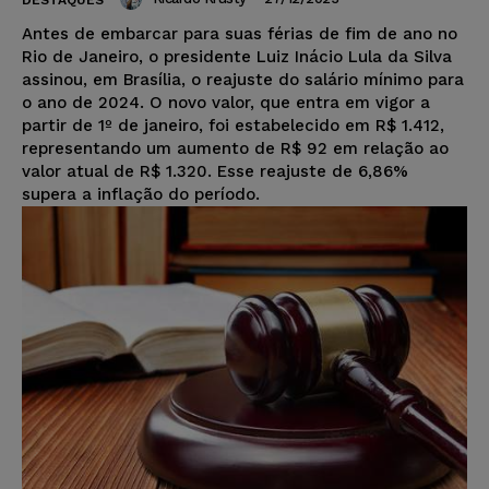
DESTAQUES
Antes de embarcar para suas férias de fim de ano no
Rio de Janeiro, o presidente Luiz Inácio Lula da Silva
assinou, em Brasília, o reajuste do salário mínimo para
o ano de 2024. O novo valor, que entra em vigor a
partir de 1º de janeiro, foi estabelecido em R$ 1.412,
representando um aumento de R$ 92 em relação ao
valor atual de R$ 1.320. Esse reajuste de 6,86%
supera a inflação do período.