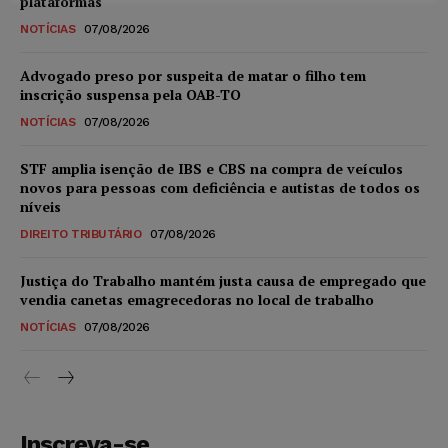
plataformas
NOTÍCIAS
07/08/2026
Advogado preso por suspeita de matar o filho tem
inscrição suspensa pela OAB-TO
NOTÍCIAS
07/08/2026
STF amplia isenção de IBS e CBS na compra de veículos
novos para pessoas com deficiência e autistas de todos os
níveis
DIREITO TRIBUTÁRIO
07/08/2026
Justiça do Trabalho mantém justa causa de empregado que
vendia canetas emagrecedoras no local de trabalho
NOTÍCIAS
07/08/2026
Inscreva-se