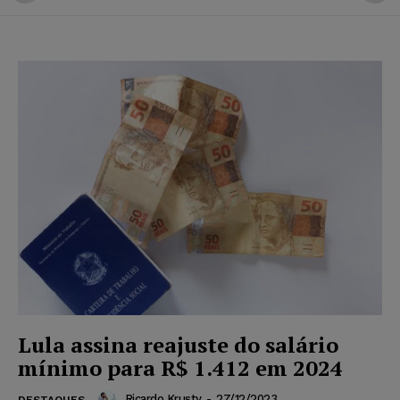
Lula assina reajuste do salário
mínimo para R$ 1.412 em 2024
Ricardo Krusty
-
27/12/2023