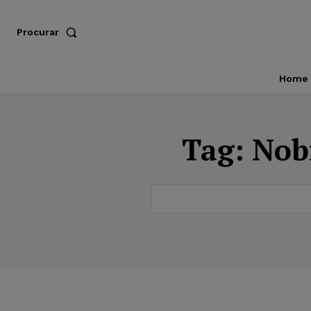
Procurar
Home
Tag:
Nob