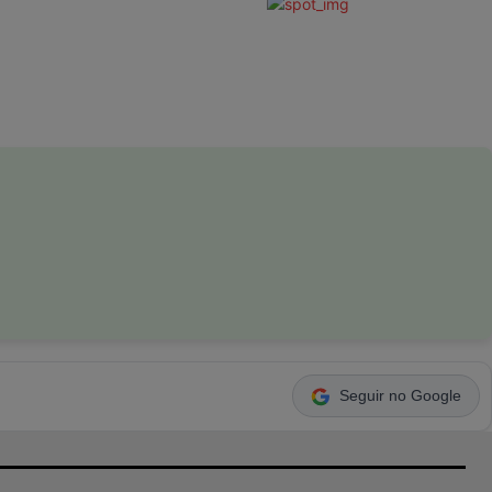
Seguir no Google