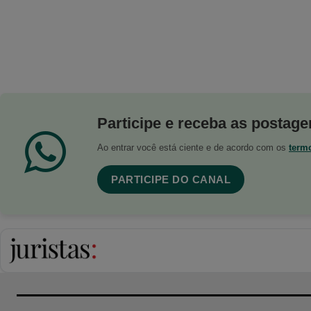
Participe e receba as postagen
Ao entrar você está ciente e de acordo com os
term
PARTICIPE DO CANAL