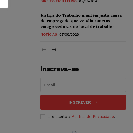
DIREITO TRIBUTÁRIO
07/08/2026
Justiça do Trabalho mantém justa causa
de empregado que vendia canetas
emagrecedoras no local de trabalho
NOTÍCIAS
07/08/2026
Inscreva-se
INSCREVER
Li e aceito a
Política de Privacidade
.