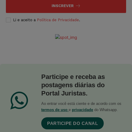
INSCREVER
Li e aceito a
Política de Privacidade
.
Participe e receba as
postagens diárias do
Portal Juristas.
Ao entrar você está ciente e de acordo com os
termos de uso
e
privacidade
do Whatsapp.
PARTICIPE DO CANAL