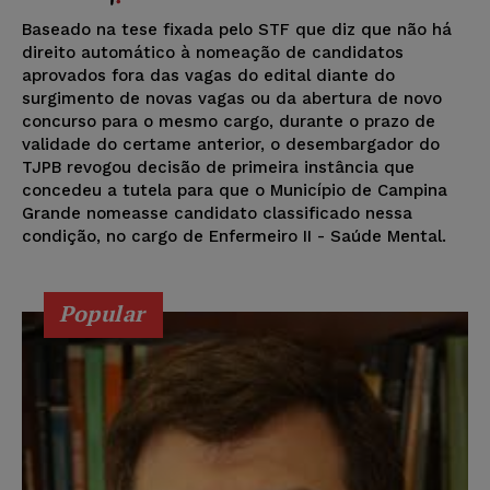
Baseado na tese fixada pelo STF que diz que não há
direito automático à nomeação de candidatos
aprovados fora das vagas do edital diante do
surgimento de novas vagas ou da abertura de novo
concurso para o mesmo cargo, durante o prazo de
validade do certame anterior, o desembargador do
TJPB revogou decisão de primeira instância que
concedeu a tutela para que o Município de Campina
Grande nomeasse candidato classificado nessa
condição, no cargo de Enfermeiro II - Saúde Mental.
Popular