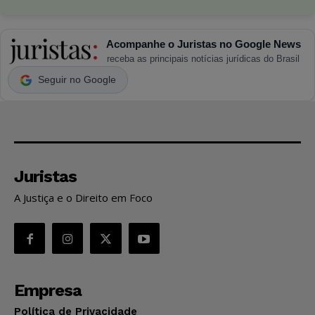
Acompanhe o Juristas no Google News
receba as principais notícias jurídicas do Brasil
Seguir no Google
Juristas
A Justiça e o Direito em Foco
Empresa
Política de Privacidade