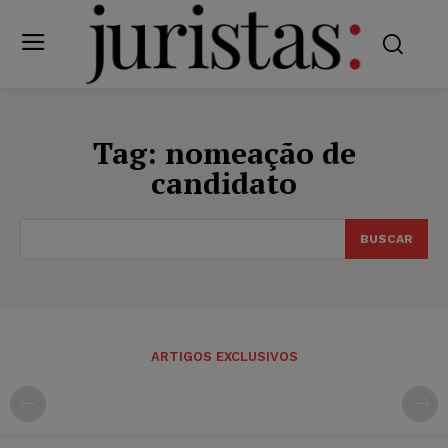
Tag:
nomeação de
candidato
BUSCAR
ARTIGOS EXCLUSIVOS