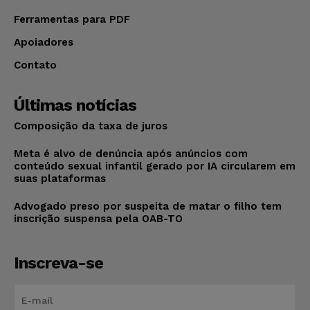
Ferramentas para PDF
Apoiadores
Contato
Últimas notícias
Composição da taxa de juros
Meta é alvo de denúncia após anúncios com
conteúdo sexual infantil gerado por IA circularem em
suas plataformas
Advogado preso por suspeita de matar o filho tem
inscrição suspensa pela OAB-TO
Inscreva-se