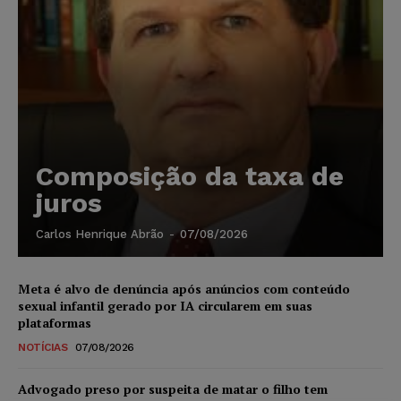
Composição da taxa de
juros
Carlos Henrique Abrão
-
07/08/2026
Meta é alvo de denúncia após anúncios com conteúdo
sexual infantil gerado por IA circularem em suas
plataformas
NOTÍCIAS
07/08/2026
Advogado preso por suspeita de matar o filho tem