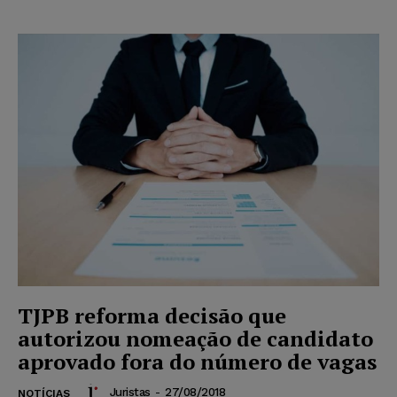
TJPB reforma decisão que
autorizou nomeação de candidato
aprovado fora do número de vagas
Juristas
-
27/08/2018
NOTÍCIAS