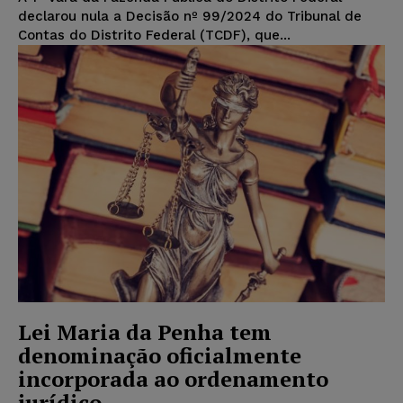
declarou nula a Decisão nº 99/2024 do Tribunal de
Contas do Distrito Federal (TCDF), que...
Lei Maria da Penha tem
denominação oficialmente
incorporada ao ordenamento
jurídico