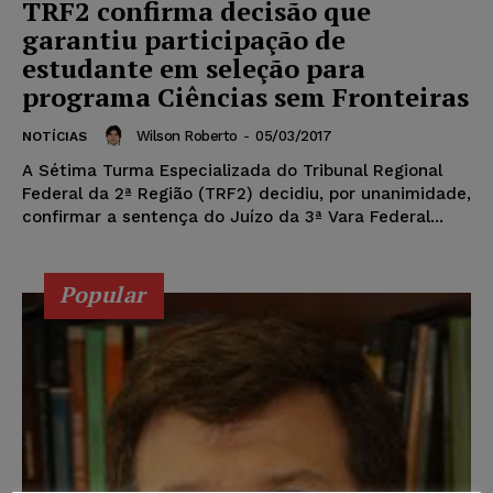
TRF2 confirma decisão que
garantiu participação de
estudante em seleção para
programa Ciências sem Fronteiras
Wilson Roberto
-
05/03/2017
NOTÍCIAS
A Sétima Turma Especializada do Tribunal Regional
Federal da 2ª Região (TRF2) decidiu, por unanimidade,
confirmar a sentença do Juízo da 3ª Vara Federal...
Popular