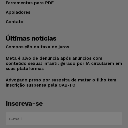
Ferramentas para PDF
Apoiadores
Contato
Últimas notícias
Composição da taxa de juros
Meta é alvo de denúncia após anúncios com
conteúdo sexual infantil gerado por IA circularem em
suas plataformas
Advogado preso por suspeita de matar o filho tem
inscrição suspensa pela OAB-TO
Inscreva-se