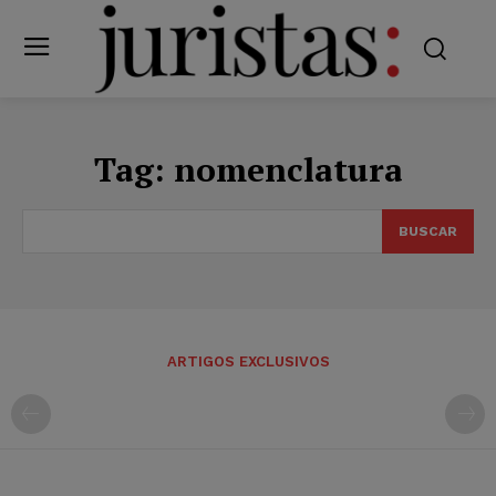
Tag:
nomenclatura
BUSCAR
ARTIGOS EXCLUSIVOS