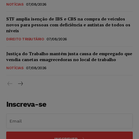
NOTÍCIAS
07/08/2026
STF amplia isenção de IBS e CBS na compra de veículos
novos para pessoas com deficiência e autistas de todos os
níveis
DIREITO TRIBUTÁRIO
07/08/2026
Justiça do Trabalho mantém justa causa de empregado que
vendia canetas emagrecedoras no local de trabalho
NOTÍCIAS
07/08/2026
Inscreva-se