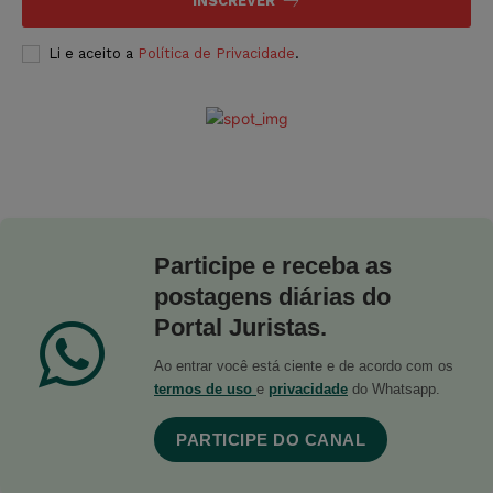
INSCREVER
Li e aceito a
Política de Privacidade
.
Participe e receba as
postagens diárias do
Portal Juristas.
Ao entrar você está ciente e de acordo com os
termos de uso
e
privacidade
do Whatsapp.
PARTICIPE DO CANAL