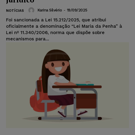
Karina Silvério
-
19/09/2025
NOTÍCIAS
Foi sancionada a Lei 15.212/2025, que atribui
oficialmente a denominação “Lei Maria da Penha” à
Lei nº 11.340/2006, norma que dispõe sobre
mecanismos para...