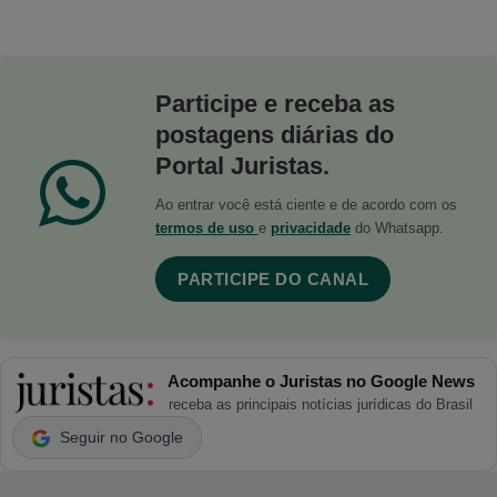
Participe e receba as
postagens diárias do
Portal Juristas.
Ao entrar você está ciente e de acordo com os
termos de uso
e
privacidade
do Whatsapp.
PARTICIPE DO CANAL
Acompanhe o Juristas no Google News
receba as principais notícias jurídicas do Brasil
Seguir no Google