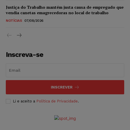
Justiça do Trabalho mantém justa causa de empregado que
vendia canetas emagrecedoras no local de trabalho
NOTÍCIAS
07/08/2026
Inscreva-se
INSCREVER
Li e aceito a
Política de Privacidade
.