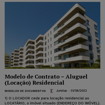
Modelo de Contrato – Aluguel
(Locação) Residencial
Juristas
-
01/08/2022
MODELOS DE DOCUMENTOS
1) O LOCADOR cede para locação residencial ao
LOCATÁRIO, o imóvel situado (ENDEREÇO DO IMÓVEL).