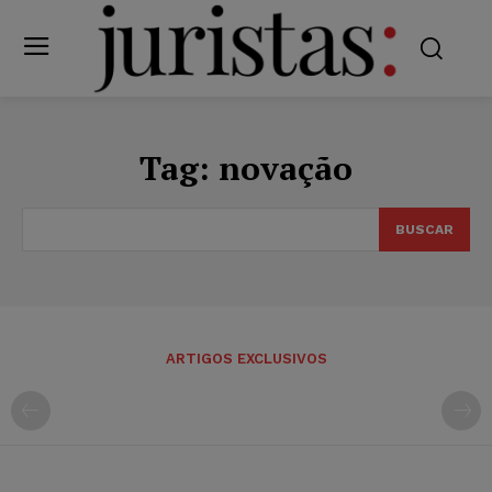
Tag:
novação
BUSCAR
ARTIGOS EXCLUSIVOS