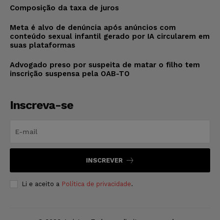
Composição da taxa de juros
Meta é alvo de denúncia após anúncios com
conteúdo sexual infantil gerado por IA circularem em
suas plataformas
Advogado preso por suspeita de matar o filho tem
inscrição suspensa pela OAB-TO
Inscreva-se
INSCREVER
Li e aceito a
Política de privacidade
.