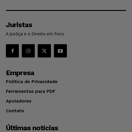
Juristas
A Justiça e o Direito em Foco
Empresa
Política de Privacidade
Ferramentas para PDF
Apoiadores
Contato
Últimas notícias