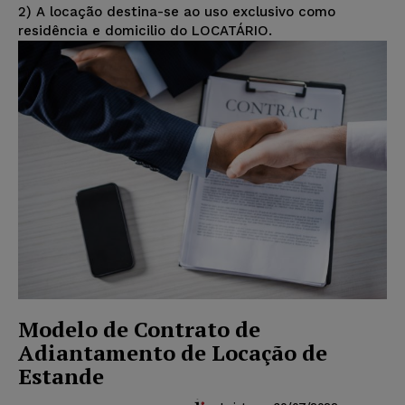
2) A locação destina-se ao uso exclusivo como
residência e domicilio do LOCATÁRIO.
Modelo de Contrato de
Adiantamento de Locação de
Estande