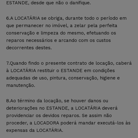
ESTANDE, desde que não o danifique.
6.A LOCATÁRIA se obriga, durante todo o período em
que permanecer no imóvel, a zelar pela perfeita
conservação e limpeza do mesmo, efetuando os
reparos necessários e arcando com os custos
decorrentes destes.
7.Quando findo o presente contrato de locação, caberá
à LOCATÁRIA restituir o ESTANDE em condições
adequadas de uso, pintura, conservação, higiene e
manutenção.
8.Ao término da locação, se houver danos ou
deteriorações no ESTANDE, a LOCATÁRIA deverá
providenciar os devidos reparos. Se assim não
proceder, a LOCADORA poderá mandar executá-los às
expensas da LOCATÁRIA.