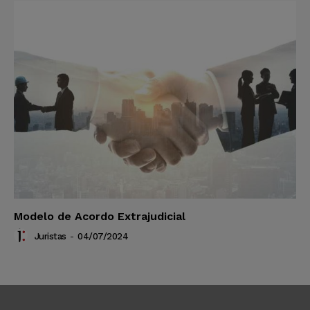
Modelo de Acordo Extrajudicial
Juristas
-
04/07/2024