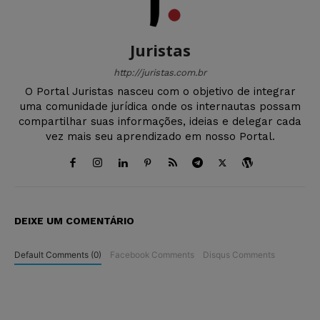
Juristas
http://juristas.com.br
O Portal Juristas nasceu com o objetivo de integrar
uma comunidade jurídica onde os internautas possam
compartilhar suas informações, ideias e delegar cada
vez mais seu aprendizado em nosso Portal.
DEIXE UM COMENTÁRIO
Default Comments (0)
Facebook Comments
Disqus Comments