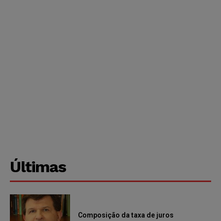
Últimas
Composição da taxa de juros