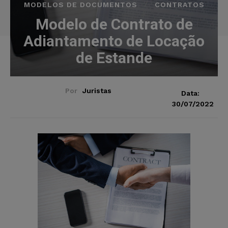
MODELOS DE DOCUMENTOS
CONTRATOS
Modelo de Contrato de
Adiantamento de Locação
de Estande
Por
Juristas
Data:
30/07/2022