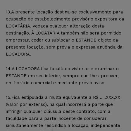
13.A presente locação destina-se exclusivamente para
ocupação de estabelecimento provisório expositora da
LOCATÁRIA, vedada qualquer alteração desta
destinação. À LOCATÁRIA também não será permitido
emprestar, ceder ou sublocar o ESTANDE objeto da
presente locação, sem prévia e expressa anuência da
LOCADORA.
14.À LOCADORA fica facultado vistoriar e examinar o
ESTANDE em seu interior, sempre que lhe aprouver,
em horário comercial e mediante prévio aviso.
15.Fica estipulada a multa equivalente a R$ …..XXX,XX
(valor por extenso), na qual incorrerá a parte que
infringir qualquer cláusula deste contrato, com a
faculdade para a parte inocente de considerar
simultaneamente rescindida a locação, independente