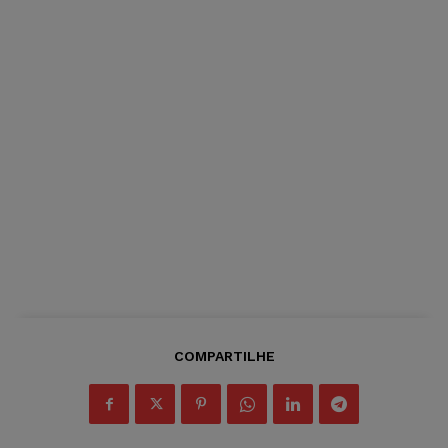
COMPARTILHE