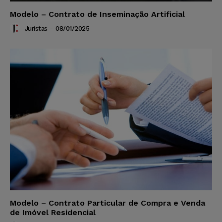
Modelo – Contrato de Inseminação Artificial
Juristas
-
08/01/2025
Modelo – Contrato Particular de Compra e Venda
de Imóvel Residencial