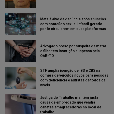
Meta é alvo de denúncia após anúncios
com conteúdo sexual infantil gerado
por IA circularem em suas plataformas
Advogado preso por suspeita de matar
o filho tem inscrição suspensa pela
OAB-TO
STF amplia isenção de IBS e CBS na
compra de veículos novos para pessoas
com deficiência e autistas de todos os
níveis
Justiça do Trabalho mantém justa
causa de empregado que vendia
canetas emagrecedoras no local de
trabalho