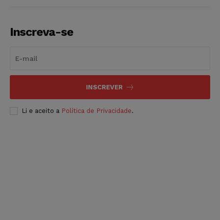
Inscreva-se
INSCREVER
Li e aceito a
Política de Privacidade
.