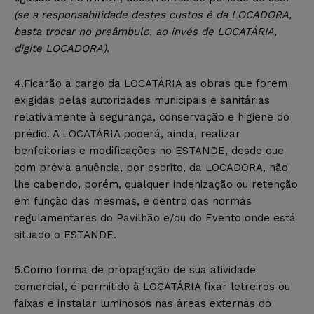
(se a responsabilidade destes custos é da LOCADORA,
basta trocar no preâmbulo, ao invés de LOCATÁRIA,
digite LOCADORA).
4.Ficarão a cargo da LOCATÁRIA as obras que forem
exigidas pelas autoridades municipais e sanitárias
relativamente à segurança, conservação e higiene do
prédio. A LOCATÁRIA poderá, ainda, realizar
benfeitorias e modificações no ESTANDE, desde que
com prévia anuência, por escrito, da LOCADORA, não
lhe cabendo, porém, qualquer indenização ou retenção
em função das mesmas, e dentro das normas
regulamentares do Pavilhão e/ou do Evento onde está
situado o ESTANDE.
5.Como forma de propagação de sua atividade
comercial, é permitido à LOCATÁRIA fixar letreiros ou
faixas e instalar luminosos nas áreas externas do