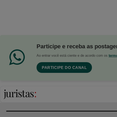
Participe e receba as postagen
Ao entrar você está ciente e de acordo com os
term
PARTICIPE DO CANAL