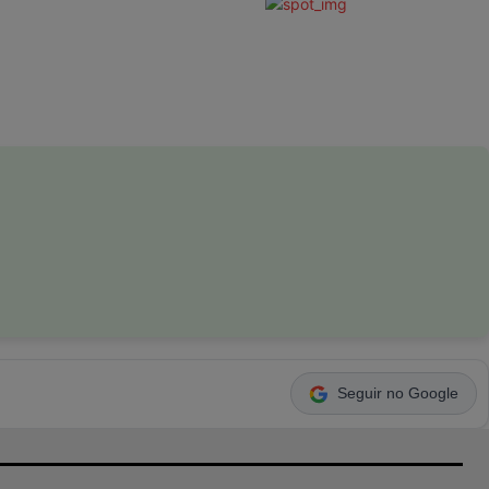
Seguir no Google