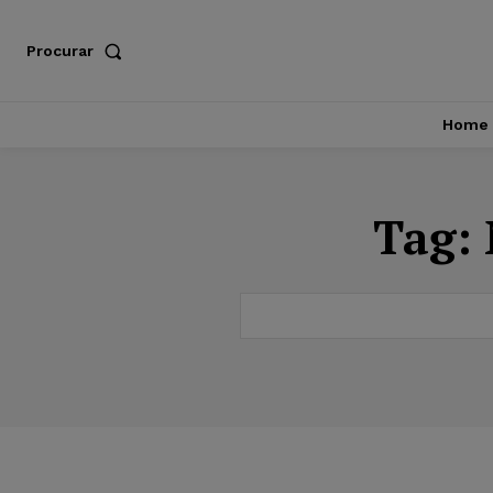
Procurar
Home
Tag: