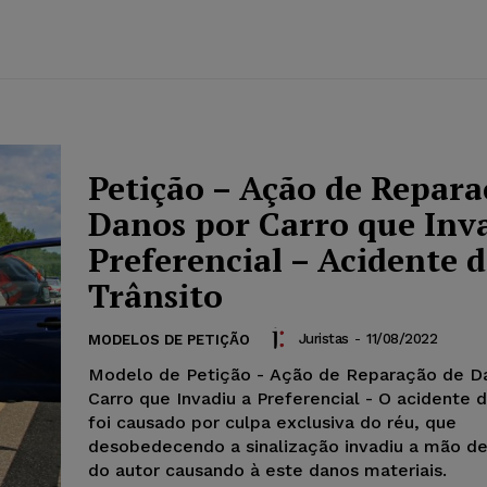
Petição – Ação de Repara
Danos por Carro que Inv
Preferencial – Acidente 
Trânsito
Juristas
-
11/08/2022
MODELOS DE PETIÇÃO
Modelo de Petição - Ação de Reparação de D
Carro que Invadiu a Preferencial - O acidente d
foi causado por culpa exclusiva do réu, que
desobedecendo a sinalização invadiu a mão de
do autor causando à este danos materiais.