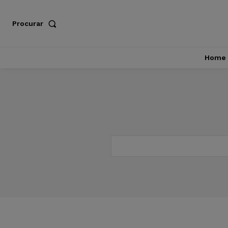
Procurar
Home