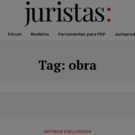
Fórum
Modelos
Ferramentas para PDF
Jurispru
Tag:
obra
ARTIGOS EXCLUSIVOS