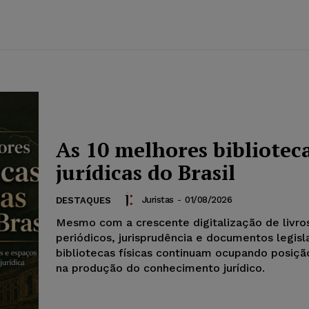
As 10 melhores bibliotec
jurídicas do Brasil
Juristas
-
01/08/2026
DESTAQUES
Mesmo com a crescente digitalização de livro
periódicos, jurisprudência e documentos legisla
bibliotecas físicas continuam ocupando posiçã
na produção do conhecimento jurídico.