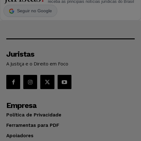
receba as principais notícias jurídicas do Brasil
Seguir no Google
Juristas
A Justiça e o Direito em Foco
Empresa
Política de Privacidade
Ferramentas para PDF
Apoiadores