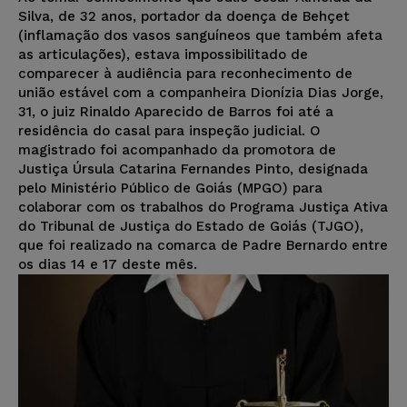
Silva, de 32 anos, portador da doença de Behçet
(inflamação dos vasos sanguíneos que também afeta
as articulações), estava impossibilitado de
comparecer à audiência para reconhecimento de
união estável com a companheira Dionízia Dias Jorge,
31, o juiz Rinaldo Aparecido de Barros foi até a
residência do casal para inspeção judicial. O
magistrado foi acompanhado da promotora de
Justiça Úrsula Catarina Fernandes Pinto, designada
pelo Ministério Público de Goiás (MPGO) para
colaborar com os trabalhos do Programa Justiça Ativa
do Tribunal de Justiça do Estado de Goiás (TJGO),
que foi realizado na comarca de Padre Bernardo entre
os dias 14 e 17 deste mês.