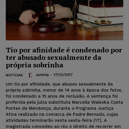
Tio por afinidade é condenado por
ter abusado sexualmente da
própria sobrinha
Juristas
-
17/03/2017
NOTÍCIAS
Um tio por afinidade, que abusou sexualmente da
própria sobrinha, menor de 14 anos à época dos fatos,
foi condenado a 15 anos de reclusão. A sentença foi
proferida pela juíza substituta Marcella Waleska Costa
Pontes de Mendonça, durante o Programa Justiça
Ativa realizado na comarca de Padre Bernado, cujas
atividades terminarão nesta sexta-feira (17). A
magistrada concedeu ao réu o direito de recorrer em