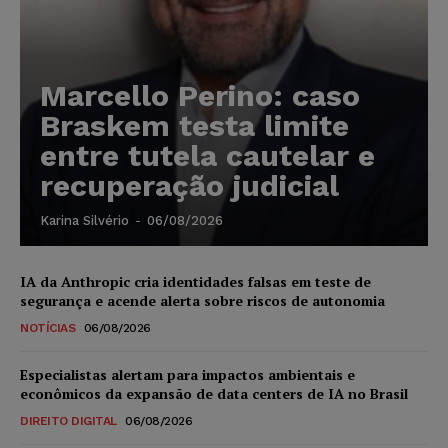
Marcello Perino: caso
Braskem testa limite
entre tutela cautelar e
recuperação judicial
Karina Silvério
-
06/08/2026
IA da Anthropic cria identidades falsas em teste de
segurança e acende alerta sobre riscos de autonomia
NOTÍCIAS
06/08/2026
Especialistas alertam para impactos ambientais e
econômicos da expansão de data centers de IA no Brasil
DIREITO DIGITAL
06/08/2026