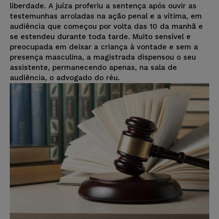
liberdade. A juíza proferiu a sentença após ouvir as
testemunhas arroladas na ação penal e a vítima, em
audiência que começou por volta das 10 da manhã e
se estendeu durante toda tarde. Muito sensível e
preocupada em deixar a criança à vontade e sem a
presença masculina, a magistrada dispensou o seu
assistente, permanecendo apenas, na sala de
audiência, o advogado do réu.