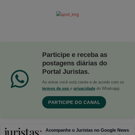
Participe e receba as
postagens diárias do
Portal Juristas.
Ao entrar você está ciente e de acordo com os
termos de uso
e
privacidade
do Whatsapp.
PARTICIPE DO CANAL
Acompanhe o Juristas no Google News