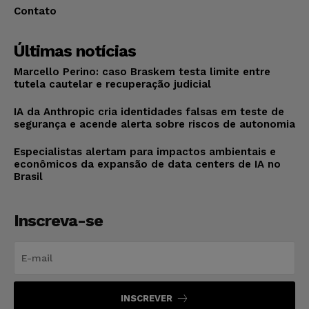
Contato
Últimas notícias
Marcello Perino: caso Braskem testa limite entre
tutela cautelar e recuperação judicial
IA da Anthropic cria identidades falsas em teste de
segurança e acende alerta sobre riscos de autonomia
Especialistas alertam para impactos ambientais e
econômicos da expansão de data centers de IA no
Brasil
Inscreva-se
INSCREVER