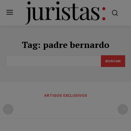
Tag:
padre bernardo
BUSCAR
ARTIGOS EXCLUSIVOS