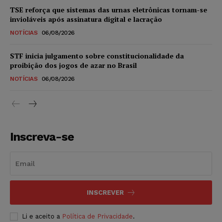
TSE reforça que sistemas das urnas eletrônicas tornam-se
invioláveis após assinatura digital e lacração
NOTÍCIAS
06/08/2026
STF inicia julgamento sobre constitucionalidade da
proibição dos jogos de azar no Brasil
NOTÍCIAS
06/08/2026
Inscreva-se
INSCREVER
Li e aceito a
Política de Privacidade
.