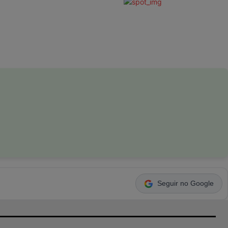
Seguir no Google