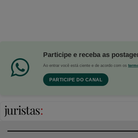
Participe e receba as postagen
Ao entrar você está ciente e de acordo com os
term
PARTICIPE DO CANAL