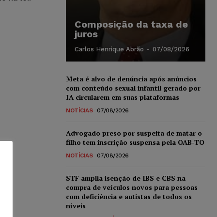
Composição da taxa de
juros
Carlos Henrique Abrão
-
07/08/2026
Meta é alvo de denúncia após anúncios
com conteúdo sexual infantil gerado por
IA circularem em suas plataformas
NOTÍCIAS
07/08/2026
Advogado preso por suspeita de matar o
filho tem inscrição suspensa pela OAB-TO
NOTÍCIAS
07/08/2026
STF amplia isenção de IBS e CBS na
compra de veículos novos para pessoas
com deficiência e autistas de todos os
níveis