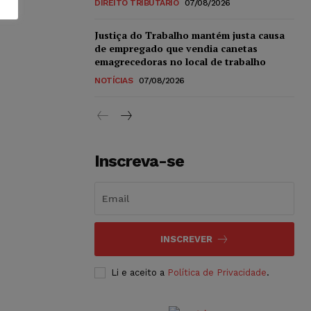
DIREITO TRIBUTÁRIO
07/08/2026
Justiça do Trabalho mantém justa causa
de empregado que vendia canetas
emagrecedoras no local de trabalho
NOTÍCIAS
07/08/2026
Inscreva-se
INSCREVER
Li e aceito a
Política de Privacidade
.