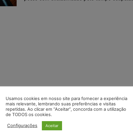
Usamos cookies em nosso site para fornecer a experiência
mais relevante, lembrando suas preferências e visitas
repetidas. Ao clicar em “Aceitar”, concorda com a utilização
de TODOS os cookies.
Configurações
Aceitar