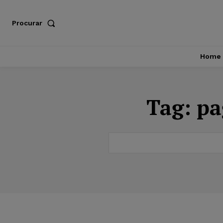
Procurar
Home
Tag:
pa