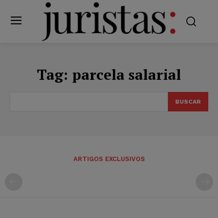
Tag:
parcela salarial
BUSCAR
ARTIGOS EXCLUSIVOS