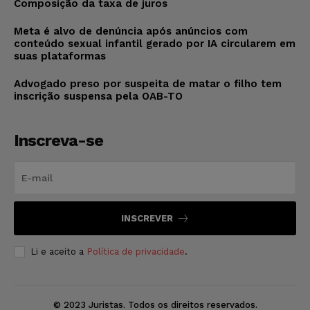
Composição da taxa de juros
Meta é alvo de denúncia após anúncios com
conteúdo sexual infantil gerado por IA circularem em
suas plataformas
Advogado preso por suspeita de matar o filho tem
inscrição suspensa pela OAB-TO
Inscreva-se
INSCREVER
Li e aceito a
Política de privacidade
.
© 2023 Juristas. Todos os direitos reservados.