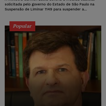
solicitada pelo governo do Estado de São Paulo na
Suspensão de Liminar 1149 para suspender a...
Popular