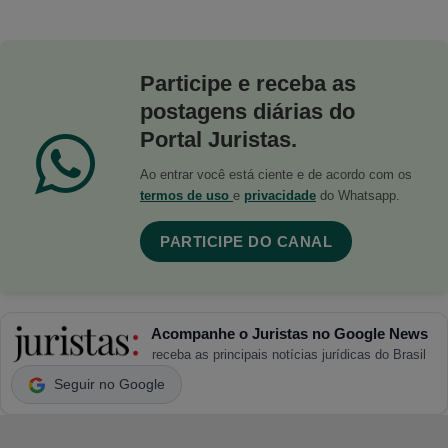
Participe e receba as
postagens diárias do
Portal Juristas.
Ao entrar você está ciente e de acordo com os
termos de uso
e
privacidade
do Whatsapp.
PARTICIPE DO CANAL
Acompanhe o Juristas no Google News
receba as principais notícias jurídicas do Brasil
Seguir no Google