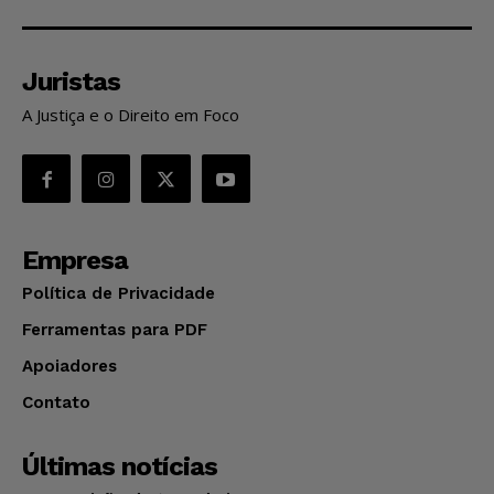
Juristas
A Justiça e o Direito em Foco
Empresa
Política de Privacidade
Ferramentas para PDF
Apoiadores
Contato
Últimas notícias