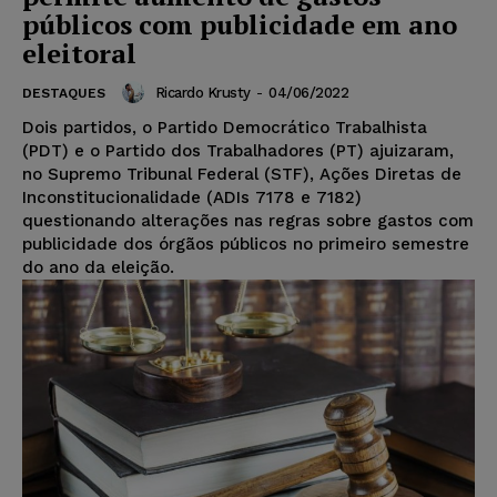
públicos com publicidade em ano
eleitoral
Ricardo Krusty
-
04/06/2022
DESTAQUES
Dois partidos, o Partido Democrático Trabalhista
(PDT) e o Partido dos Trabalhadores (PT) ajuizaram,
no Supremo Tribunal Federal (STF), Ações Diretas de
Inconstitucionalidade (ADIs 7178 e 7182)
questionando alterações nas regras sobre gastos com
publicidade dos órgãos públicos no primeiro semestre
do ano da eleição.