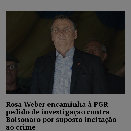
Rosa Weber encaminha à PGR
pedido de investigação contra
Bolsonaro por suposta incitação
ao crime