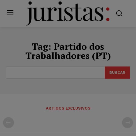
Tag:
Partido dos
Trabalhadores (PT)
BUSCAR
ARTIGOS EXCLUSIVOS