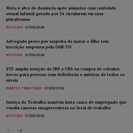
Meta é alvo de denúncia após anúncios com conteúdo
sexual infantil gerado por IA circularem em suas
plataformas
NOTÍCIAS
07/08/2026
Advogado preso por suspeita de matar o filho tem
inscrição suspensa pela OAB-TO
NOTÍCIAS
07/08/2026
STF amplia isenção de IBS e CBS na compra de veículos
novos para pessoas com deficiência e autistas de todos os
níveis
DIREITO TRIBUTÁRIO
07/08/2026
Justiça do Trabalho mantém justa causa de empregado que
vendia canetas emagrecedoras no local de trabalho
NOTÍCIAS
07/08/2026