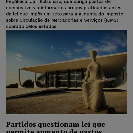
República, Jair Bolsonaro, que obriga postos de
combustíveis a informar os preços praticados antes
da lei que impôs um teto para a alíquota do Imposto
sobre Circulação de Mercadorias e Serviços (ICMS)
cobrado pelos estados.
Partidos questionam lei que
permite aumento de gastos