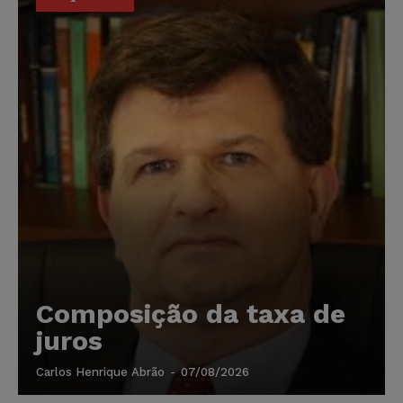
Composição da taxa de
juros
Carlos Henrique Abrão
-
07/08/2026