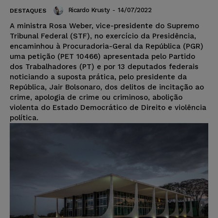
Ricardo Krusty
-
14/07/2022
DESTAQUES
A ministra Rosa Weber, vice-presidente do Supremo
Tribunal Federal (STF), no exercício da Presidência,
encaminhou à Procuradoria-Geral da República (PGR)
uma petição (PET 10466) apresentada pelo Partido
dos Trabalhadores (PT) e por 13 deputados federais
noticiando a suposta prática, pelo presidente da
República, Jair Bolsonaro, dos delitos de incitação ao
crime, apologia de crime ou criminoso, abolição
violenta do Estado Democrático de Direito e violência
política.