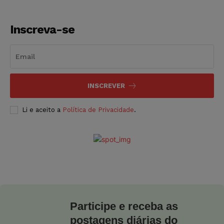
Inscreva-se
INSCREVER
Li e aceito a
Política de Privacidade
.
Participe e receba as
postagens diárias do