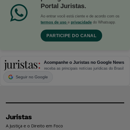
Portal Juristas.
Ao entrar você está ciente e de acordo com os
termos de uso
e
privacidade
do Whatsapp.
PARTICIPE DO CANAL
Acompanhe o Juristas no Google News
receba as principais notícias jurídicas do Brasil
Seguir no Google
Juristas
A Justiça e o Direito em Foco