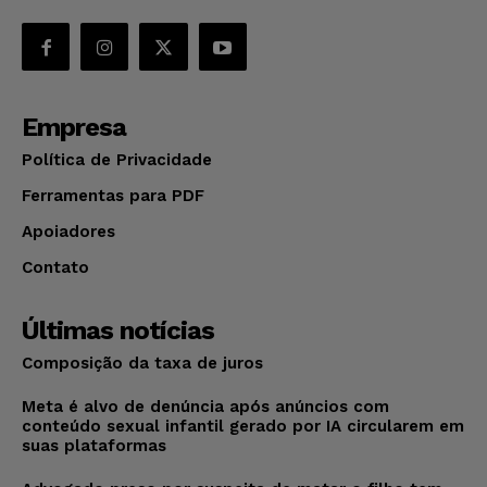
Empresa
Política de Privacidade
Ferramentas para PDF
Apoiadores
Contato
Últimas notícias
Composição da taxa de juros
Meta é alvo de denúncia após anúncios com
conteúdo sexual infantil gerado por IA circularem em
suas plataformas