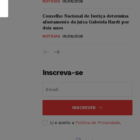
NOTÍCIAS
05/08/2026
Conselho Nacional de Justiça determina
afastamento da juíza Gabriela Hardt por
dois anos
NOTÍCIAS
05/08/2026
Inscreva-se
INSCREVER
Li e aceito a
Política de Privacidade
.