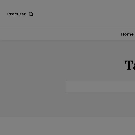
Procurar
Home
T