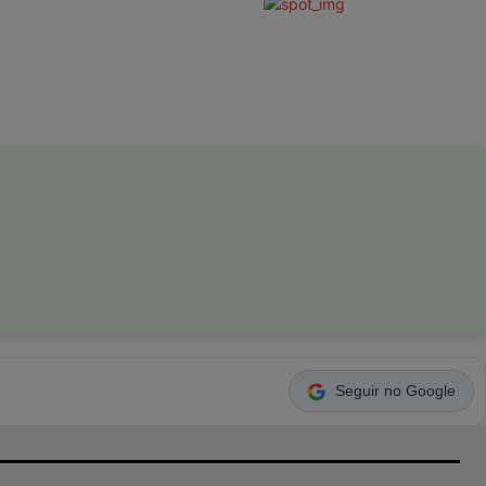
Seguir no Google