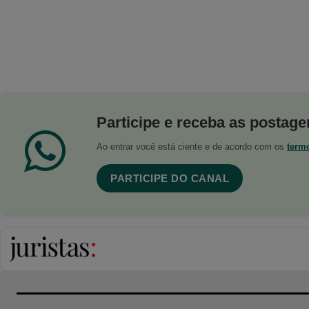
Participe e receba as postagen
Ao entrar você está ciente e de acordo com os
term
PARTICIPE DO CANAL