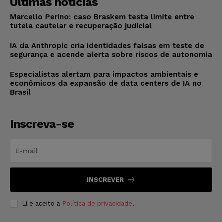
Últimas notícias
Marcello Perino: caso Braskem testa limite entre
tutela cautelar e recuperação judicial
IA da Anthropic cria identidades falsas em teste de
segurança e acende alerta sobre riscos de autonomia
Especialistas alertam para impactos ambientais e
econômicos da expansão de data centers de IA no
Brasil
Inscreva-se
INSCREVER
Li e aceito a
Política de privacidade
.