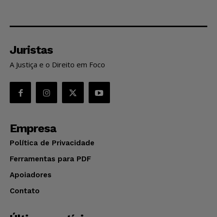
Juristas
A Justiça e o Direito em Foco
Empresa
Política de Privacidade
Ferramentas para PDF
Apoiadores
Contato