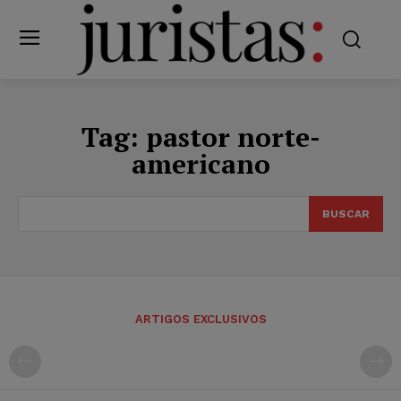
Tag:
pastor norte-
americano
BUSCAR
ARTIGOS EXCLUSIVOS