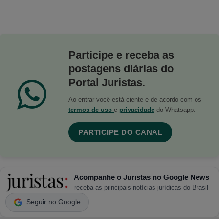
Participe e receba as
postagens diárias do
Portal Juristas.
Ao entrar você está ciente e de acordo com os
termos de uso
e
privacidade
do Whatsapp.
PARTICIPE DO CANAL
Acompanhe o Juristas no Google News
receba as principais notícias jurídicas do Brasil
Seguir no Google