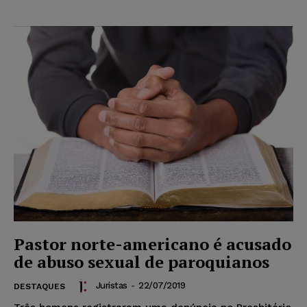
Pastor norte-americano é acusado
de abuso sexual de paroquianos
Juristas
-
22/07/2019
DESTAQUES