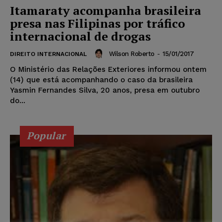
Itamaraty acompanha brasileira
presa nas Filipinas por tráfico
internacional de drogas
Wilson Roberto
-
15/01/2017
DIREITO INTERNACIONAL
O Ministério das Relações Exteriores informou ontem
(14) que está acompanhando o caso da brasileira
Yasmin Fernandes Silva, 20 anos, presa em outubro
do...
Popular