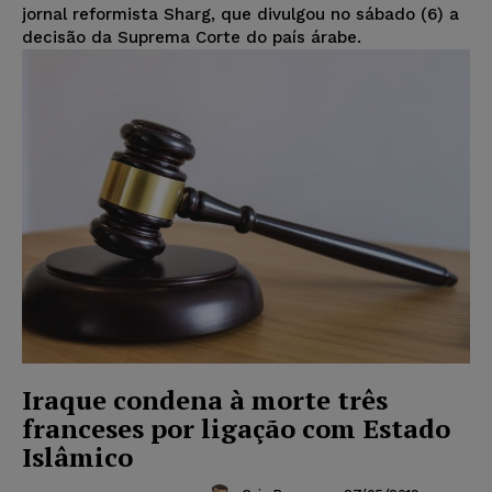
jornal reformista Sharg, que divulgou no sábado (6) a
decisão da Suprema Corte do país árabe.
Iraque condena à morte três
franceses por ligação com Estado
Islâmico