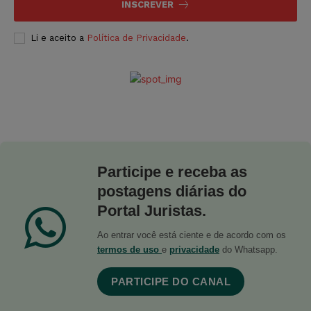
INSCREVER
Li e aceito a
Política de Privacidade
.
Participe e receba as
postagens diárias do
Portal Juristas.
Ao entrar você está ciente e de acordo com os
termos de uso
e
privacidade
do Whatsapp.
PARTICIPE DO CANAL