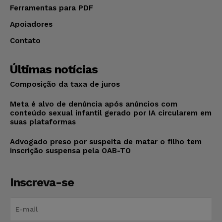
Ferramentas para PDF
Apoiadores
Contato
Últimas notícias
Composição da taxa de juros
Meta é alvo de denúncia após anúncios com
conteúdo sexual infantil gerado por IA circularem em
suas plataformas
Advogado preso por suspeita de matar o filho tem
inscrição suspensa pela OAB-TO
Inscreva-se