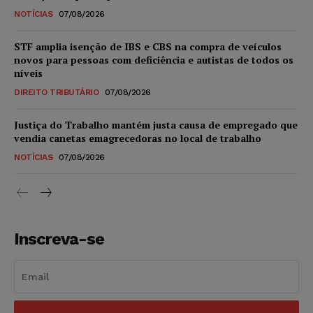
NOTÍCIAS
07/08/2026
STF amplia isenção de IBS e CBS na compra de veículos
novos para pessoas com deficiência e autistas de todos os
níveis
DIREITO TRIBUTÁRIO
07/08/2026
Justiça do Trabalho mantém justa causa de empregado que
vendia canetas emagrecedoras no local de trabalho
NOTÍCIAS
07/08/2026
Inscreva-se