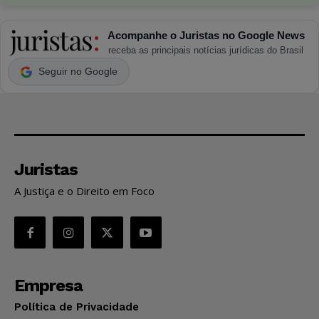
Acompanhe o Juristas no Google News
receba as principais notícias jurídicas do Brasil
Seguir no Google
Juristas
A Justiça e o Direito em Foco
Empresa
Política de Privacidade