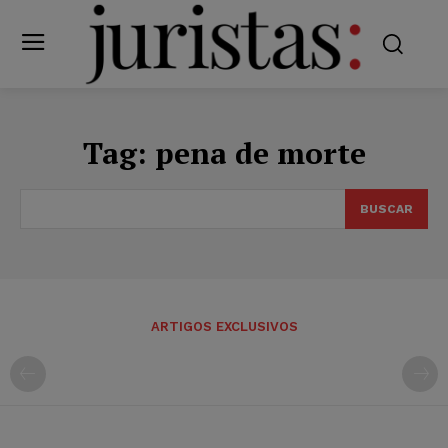
Tag:
pena de morte
BUSCAR
ARTIGOS EXCLUSIVOS