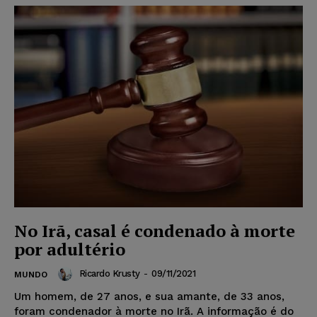
No Irã, casal é condenado à morte
por adultério
Ricardo Krusty
-
09/11/2021
MUNDO
Um homem, de 27 anos, e sua amante, de 33 anos,
foram condenador à morte no Irã. A informação é do