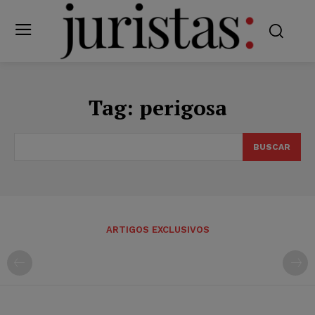
Tag:
perigosa
BUSCAR
ARTIGOS EXCLUSIVOS