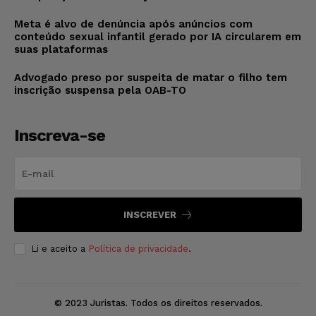
Meta é alvo de denúncia após anúncios com
conteúdo sexual infantil gerado por IA circularem em
suas plataformas
Advogado preso por suspeita de matar o filho tem
inscrição suspensa pela OAB-TO
Inscreva-se
INSCREVER
Li e aceito a
Política de privacidade
.
© 2023 Juristas. Todos os direitos reservados.