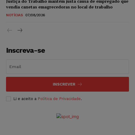
Justiça do Trabalho mantém justa causa de empregado que
vendia canetas emagrecedoras no local de trabalho
NOTÍCIAS
07/08/2026
Inscreva-se
INSCREVER
Li e aceito a
Política de Privacidade
.