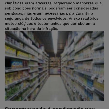
climáticas eram adversas, requerendo manobras que,
sob condições normais, poderiam ser consideradas
perigosas, mas eram necessárias para garantir a
segurança de todos os envolvidos. Anexo relatórios
meteorológicos e testemunhos que corroboram a
situação na hora da infração.
Supermercado é condenado por