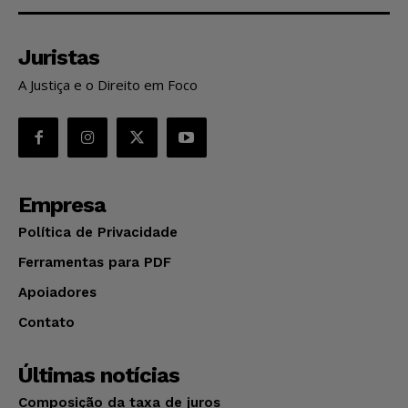
Juristas
A Justiça e o Direito em Foco
Empresa
Política de Privacidade
Ferramentas para PDF
Apoiadores
Contato
Últimas notícias
Composição da taxa de juros