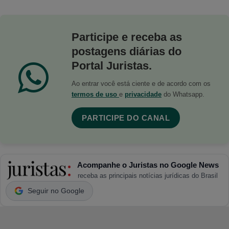
Participe e receba as
postagens diárias do
Portal Juristas.
Ao entrar você está ciente e de acordo com os
termos de uso
e
privacidade
do Whatsapp.
PARTICIPE DO CANAL
Acompanhe o Juristas no Google News
receba as principais notícias jurídicas do Brasil
Seguir no Google