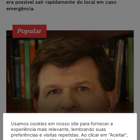
era possível sair rapidamente do local em caso
emergência.
Popular
Usamos cookies em nosso site para fornecer a
experiência mais relevante, lembrando suas
preferências e visitas repetidas. Ao clicar em “Aceitar”,