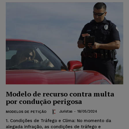
Modelo de recurso contra multa
por condução perigosa
Juristas
-
18/05/2024
MODELOS DE PETIÇÃO
1. Condições de Tráfego e Clima: No momento da
alegada infração, as condições de tráfego e