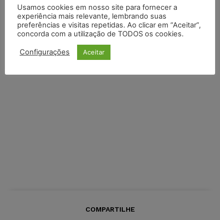
Usamos cookies em nosso site para fornecer a
experiência mais relevante, lembrando suas
preferências e visitas repetidas. Ao clicar em “Aceitar”,
concorda com a utilização de TODOS os cookies.
Configurações
Aceitar
COMPARTILHE