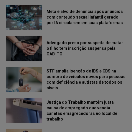
Meta é alvo de denúncia após anúncios
com conteúdo sexual infantil gerado
por IA circularem em suas plataformas
Advogado preso por suspeita de matar
o filho tem inscrição suspensa pela
OAB-TO
STF amplia isenção de IBS e CBS na
compra de veículos novos para pessoas
com deficiência e autistas de todos os
níveis
Justiça do Trabalho mantém justa
causa de empregado que vendia
canetas emagrecedoras no local de
trabalho