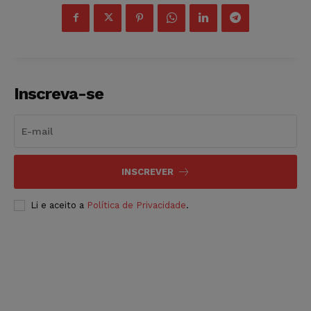
Inscreva-se
INSCREVER
Li e aceito a
Política de Privacidade
.