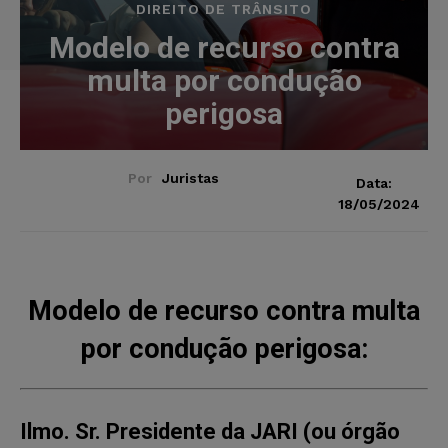
DIREITO DE TRÂNSITO
Modelo de recurso contra
multa por condução
perigosa
Por
Juristas
Data:
18/05/2024
Modelo de recurso contra multa
por condução perigosa:
Ilmo. Sr. Presidente da JARI (ou órgão