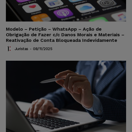
Modelo – Petição – WhatsApp – Ação de
Obrigação de Fazer c/c Danos Morais e Materiais –
Reativação de Conta Bloqueada Indevidamente
Juristas
-
08/11/2025