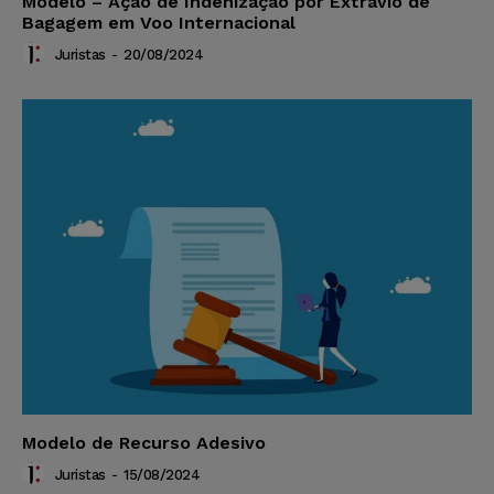
Modelo – Ação de Indenização por Extravio de
Bagagem em Voo Internacional
Juristas
-
20/08/2024
Modelo de Recurso Adesivo
Juristas
-
15/08/2024