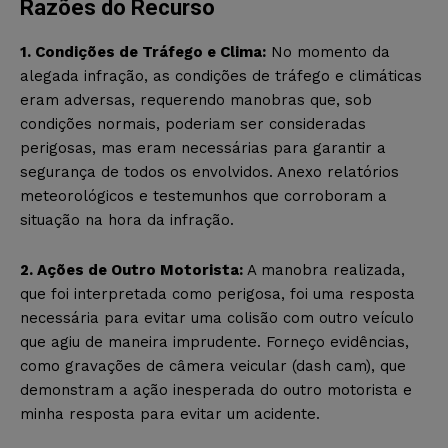
Razões do Recurso
1. Condições de Tráfego e Clima:
No momento da
alegada infração, as condições de tráfego e climáticas
eram adversas, requerendo manobras que, sob
condições normais, poderiam ser consideradas
perigosas, mas eram necessárias para garantir a
segurança de todos os envolvidos. Anexo relatórios
meteorológicos e testemunhos que corroboram a
situação na hora da infração.
2. Ações de Outro Motorista:
A manobra realizada,
que foi interpretada como perigosa, foi uma resposta
necessária para evitar uma colisão com outro veículo
que agiu de maneira imprudente. Forneço evidências,
como gravações de câmera veicular (dash cam), que
demonstram a ação inesperada do outro motorista e
minha resposta para evitar um acidente.