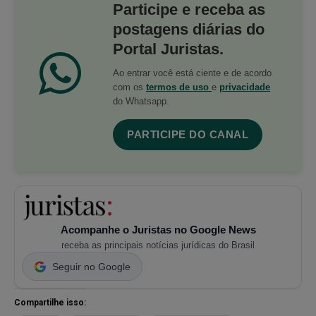
Participe e receba as
postagens diárias do
Portal Juristas.
Ao entrar você está ciente e de acordo
com os
termos de uso
e
privacidade
do Whatsapp.
PARTICIPE DO CANAL
Acompanhe o Juristas no Google News
receba as principais notícias jurídicas do Brasil
Seguir no Google
Compartilhe isso: