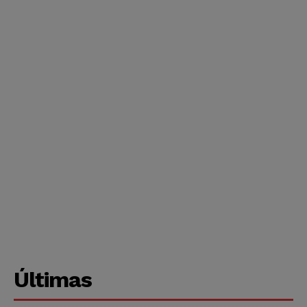
Últimas