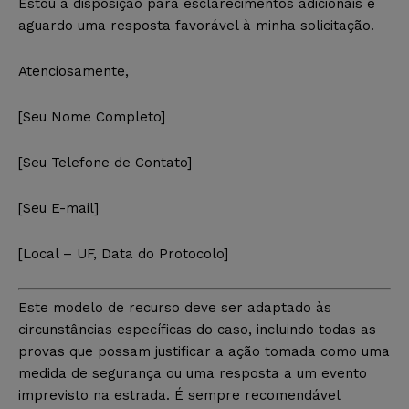
Estou à disposição para esclarecimentos adicionais e
aguardo uma resposta favorável à minha solicitação.
Atenciosamente,
[Seu Nome Completo]
[Seu Telefone de Contato]
[Seu E-mail]
[Local – UF, Data do Protocolo]
Este modelo de recurso deve ser adaptado às
circunstâncias específicas do caso, incluindo todas as
provas que possam justificar a ação tomada como uma
medida de segurança ou uma resposta a um evento
imprevisto na estrada. É sempre recomendável