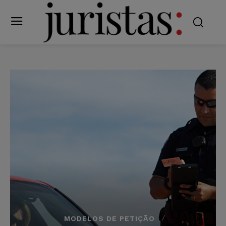
MODELOS DE PETIÇÃO