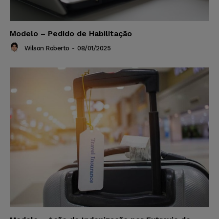
Modelo – Pedido de Habilitação
Wilson Roberto
-
08/01/2025