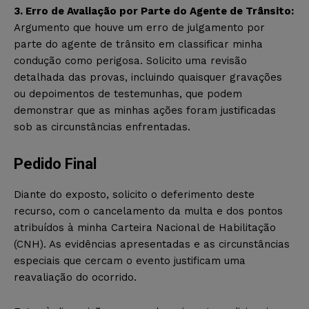
3. Erro de Avaliação por Parte do Agente de Trânsito:
Argumento que houve um erro de julgamento por
parte do agente de trânsito em classificar minha
condução como perigosa. Solicito uma revisão
detalhada das provas, incluindo quaisquer gravações
ou depoimentos de testemunhas, que podem
demonstrar que as minhas ações foram justificadas
sob as circunstâncias enfrentadas.
Pedido Final
Diante do exposto, solicito o deferimento deste
recurso, com o cancelamento da multa e dos pontos
atribuídos à minha Carteira Nacional de Habilitação
(CNH). As evidências apresentadas e as circunstâncias
especiais que cercam o evento justificam uma
reavaliação do ocorrido.