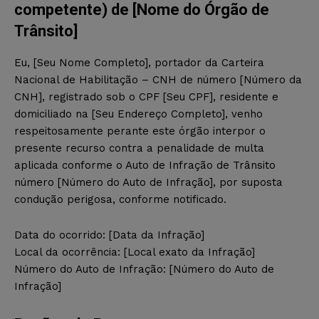
competente) de [Nome do Órgão de
Trânsito]
Eu, [Seu Nome Completo], portador da Carteira
Nacional de Habilitação – CNH de número [Número da
CNH], registrado sob o CPF [Seu CPF], residente e
domiciliado na [Seu Endereço Completo], venho
respeitosamente perante este órgão interpor o
presente recurso contra a penalidade de multa
aplicada conforme o Auto de Infração de Trânsito
número [Número do Auto de Infração], por suposta
condução perigosa, conforme notificado.
Data do ocorrido: [Data da Infração]
Local da ocorrência: [Local exato da Infração]
Número do Auto de Infração: [Número do Auto de
Infração]