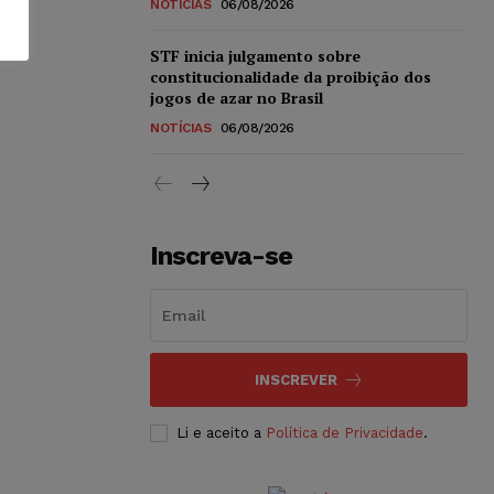
NOTÍCIAS
06/08/2026
STF inicia julgamento sobre
constitucionalidade da proibição dos
jogos de azar no Brasil
NOTÍCIAS
06/08/2026
Inscreva-se
INSCREVER
Li e aceito a
Política de Privacidade
.