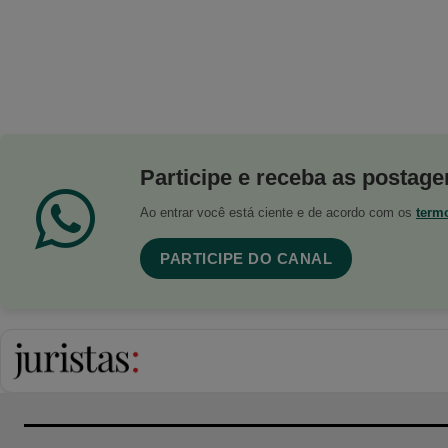
Participe e receba as postagen
Ao entrar você está ciente e de acordo com os
term
PARTICIPE DO CANAL