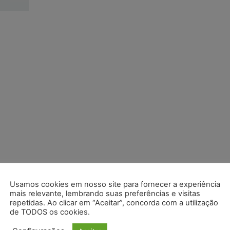
Usamos cookies em nosso site para fornecer a experiência
mais relevante, lembrando suas preferências e visitas
repetidas. Ao clicar em “Aceitar”, concorda com a utilização
de TODOS os cookies.