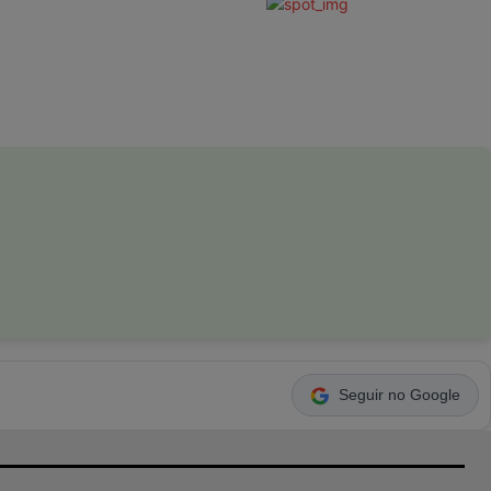
Seguir no Google