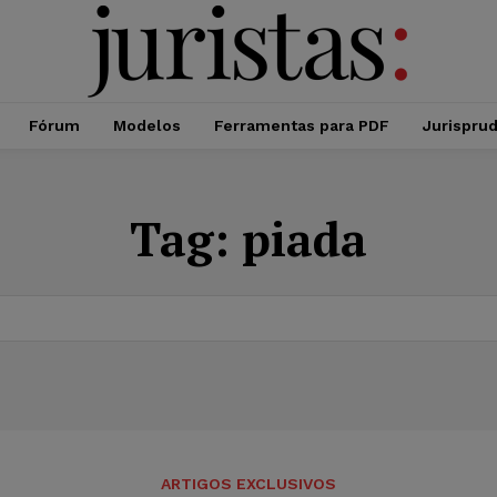
Fórum
Modelos
Ferramentas para PDF
Jurispru
Tag:
piada
ARTIGOS EXCLUSIVOS