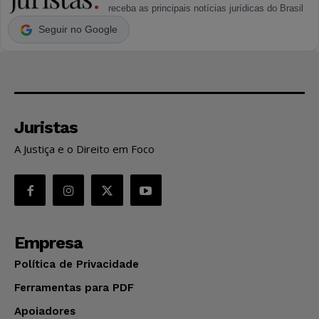
receba as principais notícias jurídicas do Brasil
Seguir no Google
Juristas
A Justiça e o Direito em Foco
Empresa
Política de Privacidade
Ferramentas para PDF
Apoiadores