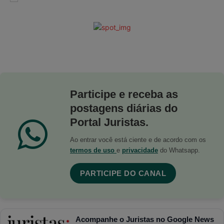
Participe e receba as
postagens diárias do
Portal Juristas.
Ao entrar você está ciente e de acordo com os
termos de uso
e
privacidade
do Whatsapp.
PARTICIPE DO CANAL
Acompanhe o Juristas no Google News