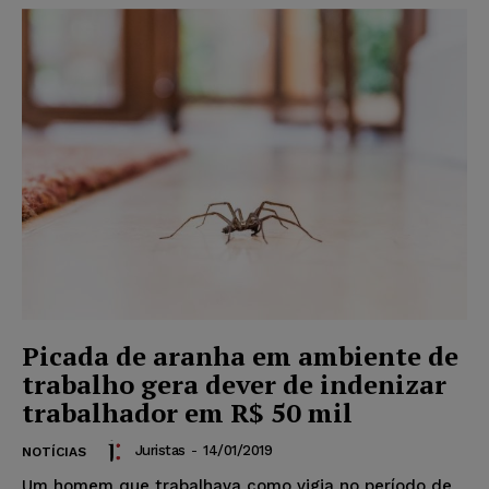
Picada de aranha em ambiente de
trabalho gera dever de indenizar
trabalhador em R$ 50 mil
Juristas
-
14/01/2019
NOTÍCIAS
Um homem que trabalhava como vigia no período de