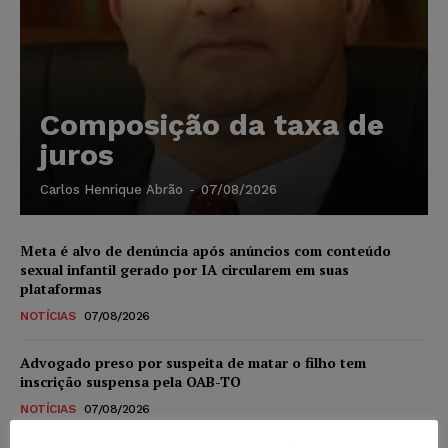
Composição da taxa de
juros
Carlos Henrique Abrão
-
07/08/2026
Meta é alvo de denúncia após anúncios com conteúdo
sexual infantil gerado por IA circularem em suas
plataformas
NOTÍCIAS
07/08/2026
Advogado preso por suspeita de matar o filho tem
inscrição suspensa pela OAB-TO
NOTÍCIAS
07/08/2026