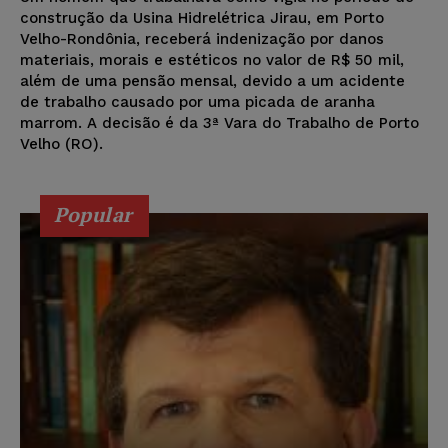
construção da Usina Hidrelétrica Jirau, em Porto
Velho-Rondônia, receberá indenização por danos
materiais, morais e estéticos no valor de R$ 50 mil,
além de uma pensão mensal, devido a um acidente
de trabalho causado por uma picada de aranha
marrom. A decisão é da 3ª Vara do Trabalho de Porto
Velho (RO).
Popular