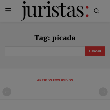
Tag:
picada
BUSCAR
ARTIGOS EXCLUSIVOS