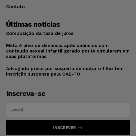
Contato
Últimas notícias
Composição da taxa de juros
Meta é alvo de denúncia após anúncios com
conteúdo sexual infantil gerado por IA circularem em
suas plataformas
Advogado preso por suspeita de matar o filho tem
inscrição suspensa pela OAB-TO
Inscreva-se
INSCREVER