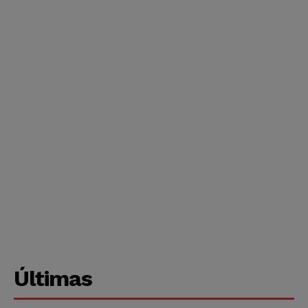
Últimas