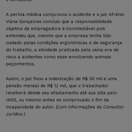
A perícia médica comprovou o acidente e o juiz Afrânio
Viana Gonçalves concluiu que a responsabilidade
objetiva da empregadora é incontestável pois
entendeu que, mesmo que a empresa tenha tido
cuidado pelas condições ergonômicas e de segurança
do trabalho, a atividade praticada pela usina era de
risco a acidentes como esse envolvendo animais
peçonhentos.
Assim, o juiz fixou a indenização de R$ 50 mil e uma
pensão mensal de R$ 1,1 mil, que o trabalhador
receberá desde seu afastamento até sua alta pelo
INSS, ou mesmo antes se comprovado o fim da
incapacidade do autor. (Com informações do Consultor
Jurídico.)