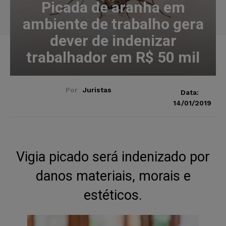
Picada de aranha em
ambiente de trabalho gera
dever de indenizar
trabalhador em R$ 50 mil
Por
Juristas
Data:
14/01/2019
Vigia picado será indenizado por
danos materiais, morais e
estéticos.