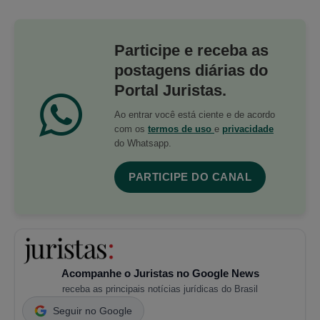
Participe e receba as
postagens diárias do
Portal Juristas.
Ao entrar você está ciente e de acordo
com os
termos de uso
e
privacidade
do Whatsapp.
PARTICIPE DO CANAL
Acompanhe o Juristas no Google News
receba as principais notícias jurídicas do Brasil
Seguir no Google