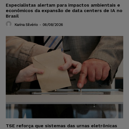
Especialistas alertam para impactos ambientais e
econômicos da expansão de data centers de IA no
Brasil
Karina Silvério
-
06/08/2026
TSE reforça que sistemas das urnas eletrônicas