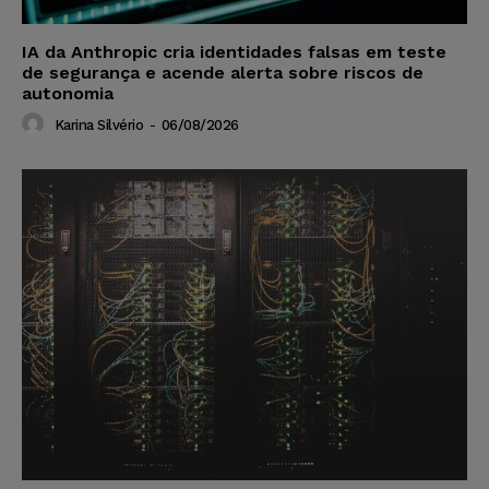
IA da Anthropic cria identidades falsas em teste
de segurança e acende alerta sobre riscos de
autonomia
Karina Silvério
-
06/08/2026