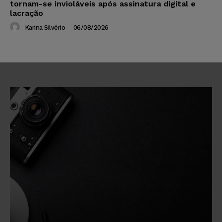
tornam-se invioláveis após assinatura digital e
lacração
Karina Silvério
-
06/08/2026