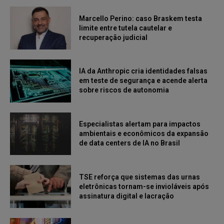
Marcello Perino: caso Braskem testa
limite entre tutela cautelar e
recuperação judicial
IA da Anthropic cria identidades falsas
em teste de segurança e acende alerta
sobre riscos de autonomia
Especialistas alertam para impactos
ambientais e econômicos da expansão
de data centers de IA no Brasil
TSE reforça que sistemas das urnas
eletrônicas tornam-se invioláveis após
assinatura digital e lacração