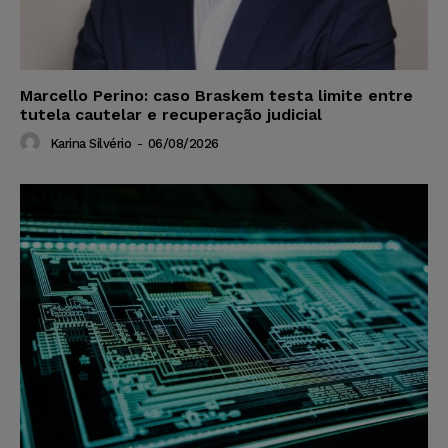
Marcello Perino: caso Braskem testa limite entre
tutela cautelar e recuperação judicial
Karina Silvério
-
06/08/2026