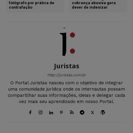
fotógrafo por prática de
cobrança abusiva gera
contrafação
dever de indenizar
Juristas
http://juristas.com.br
O Portal Juristas nasceu com o objetivo de integrar
uma comunidade jurídica onde os internautas possam
compartilhar suas informações, ideias e delegar cada
vez mais seu aprendizado em nosso Portal.