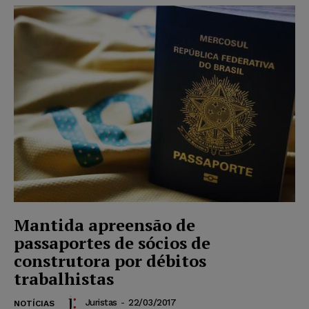
Mantida apreensão de
passaportes de sócios de
construtora por débitos
trabalhistas
Juristas
-
22/03/2017
NOTÍCIAS