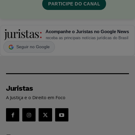
PARTICIPE DO CANAL
Acompanhe o Juristas no Google News
receba as principais notícias jurídicas do Brasil
Seguir no Google
Juristas
A Justiça e o Direito em Foco