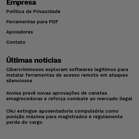
Empresa
Política de Privacidade
Ferramentas para PDF
Apoiadores
Contato
Últimas notícias
Cibercriminosos exploram softwares legítimos para
instalar ferramentas de acesso remoto em ataques
silenciosos
Anvisa prevê novas aprovações de canetas
emagrecedoras e reforça combate ao mercado ilegal
CNJ extingue aposentadoria compulsória como
punição máxima para magistrados e regulamenta
perda do cargo