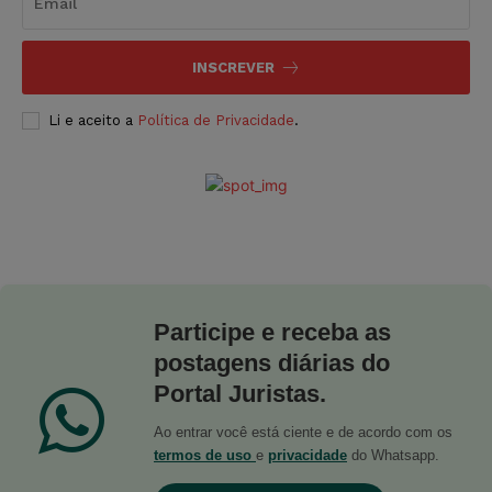
INSCREVER
Li e aceito a
Política de Privacidade
.
Participe e receba as
postagens diárias do
Portal Juristas.
Ao entrar você está ciente e de acordo com os
termos de uso
e
privacidade
do Whatsapp.