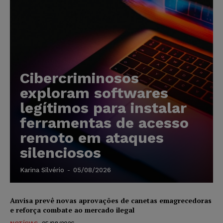
Cibercriminosos
exploram softwares
legítimos para instalar
ferramentas de acesso
remoto em ataques
silenciosos
Karina Silvério
-
05/08/2026
Anvisa prevê novas aprovações de canetas emagrecedoras
e reforça combate ao mercado ilegal