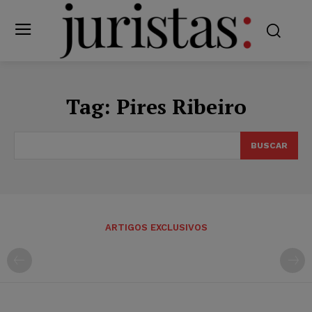
Tag:
Pires Ribeiro
BUSCAR
ARTIGOS EXCLUSIVOS