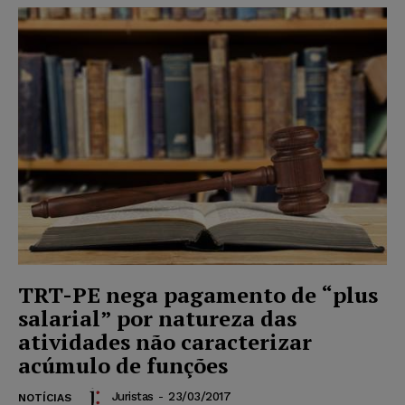
TRT-PE nega pagamento de “plus
salarial” por natureza das
atividades não caracterizar
acúmulo de funções
Juristas
-
23/03/2017
NOTÍCIAS