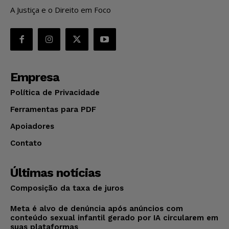
A Justiça e o Direito em Foco
Empresa
Política de Privacidade
Ferramentas para PDF
Apoiadores
Contato
Últimas notícias
Composição da taxa de juros
Meta é alvo de denúncia após anúncios com
conteúdo sexual infantil gerado por IA circularem em
suas plataformas