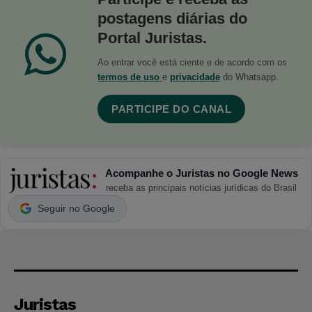
postagens diárias do
Portal Juristas.
Ao entrar você está ciente e de acordo com os
termos de uso
e
privacidade
do Whatsapp.
PARTICIPE DO CANAL
Acompanhe o Juristas no Google News
receba as principais notícias jurídicas do Brasil
Seguir no Google
Juristas