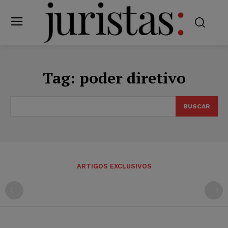
Tag:
poder diretivo
BUSCAR
ARTIGOS EXCLUSIVOS