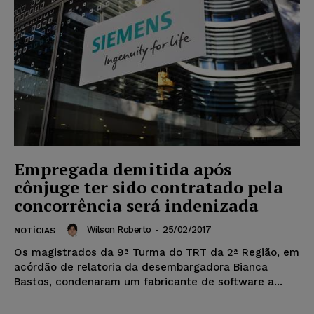
Empregada demitida após
cônjuge ter sido contratado pela
concorrência será indenizada
Wilson Roberto
-
25/02/2017
NOTÍCIAS
Os magistrados da 9ª Turma do TRT da 2ª Região, em
acórdão de relatoria da desembargadora Bianca
Bastos, condenaram um fabricante de software a...