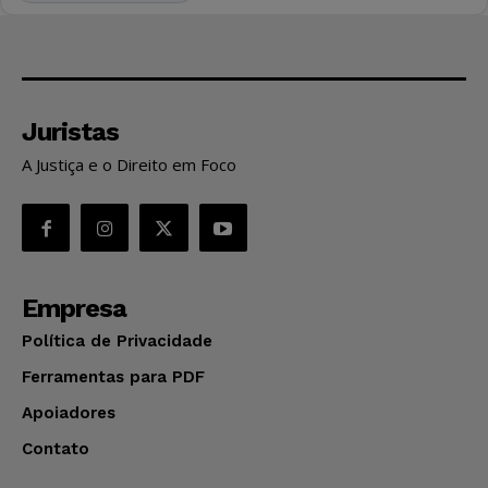
Juristas
A Justiça e o Direito em Foco
Empresa
Política de Privacidade
Ferramentas para PDF
Apoiadores
Contato