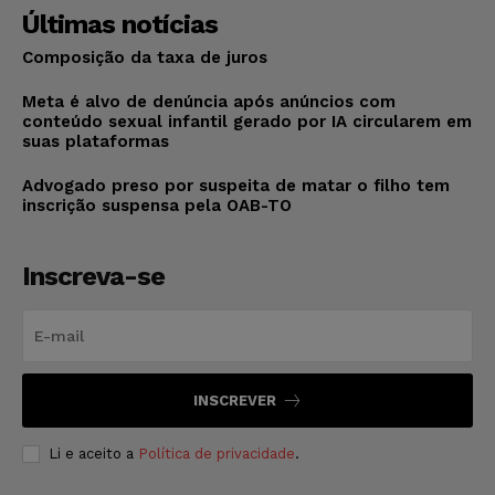
Últimas notícias
Composição da taxa de juros
Meta é alvo de denúncia após anúncios com
conteúdo sexual infantil gerado por IA circularem em
suas plataformas
Advogado preso por suspeita de matar o filho tem
inscrição suspensa pela OAB-TO
Inscreva-se
INSCREVER
Li e aceito a
Política de privacidade
.