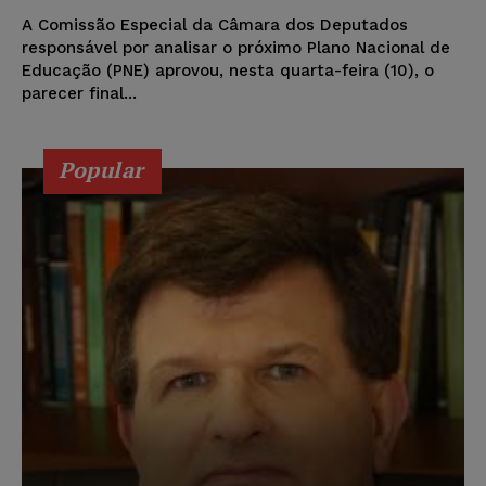
A Comissão Especial da Câmara dos Deputados
responsável por analisar o próximo Plano Nacional de
Educação (PNE) aprovou, nesta quarta-feira (10), o
parecer final...
Popular