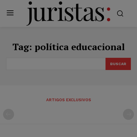
Tag:
política educacional
BUSCAR
ARTIGOS EXCLUSIVOS