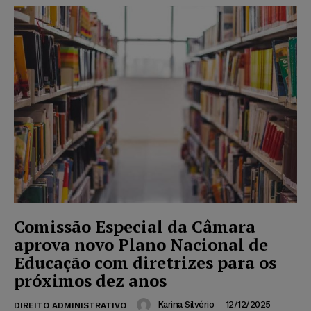
Comissão Especial da Câmara
aprova novo Plano Nacional de
Educação com diretrizes para os
próximos dez anos
Karina Silvério
-
12/12/2025
DIREITO ADMINISTRATIVO