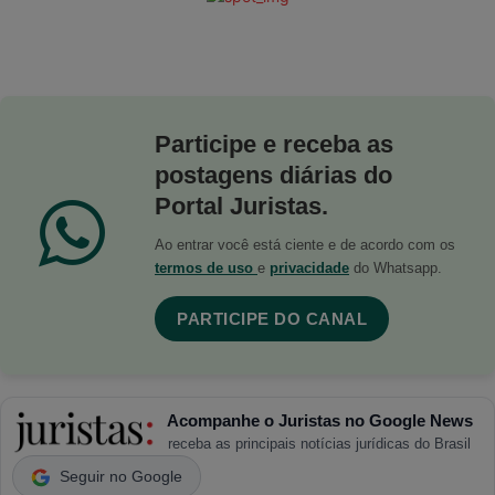
Participe e receba as
postagens diárias do
Portal Juristas.
Ao entrar você está ciente e de acordo com os
termos de uso
e
privacidade
do Whatsapp.
PARTICIPE DO CANAL
Acompanhe o Juristas no Google News
receba as principais notícias jurídicas do Brasil
Seguir no Google