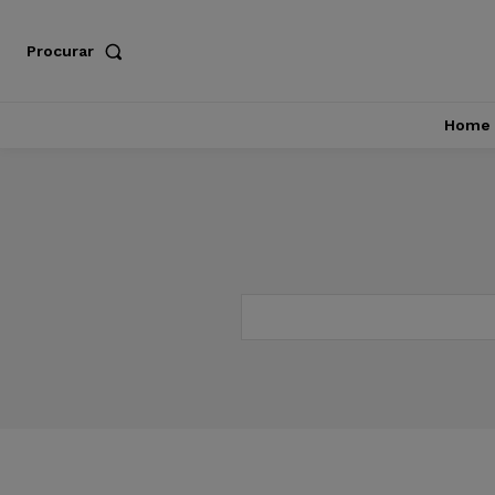
Procurar
Home