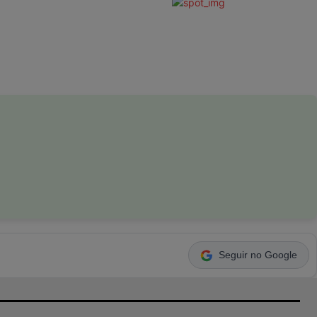
Seguir no Google