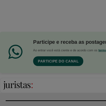
Participe e receba as postagen
Ao entrar você está ciente e de acordo com os
term
PARTICIPE DO CANAL