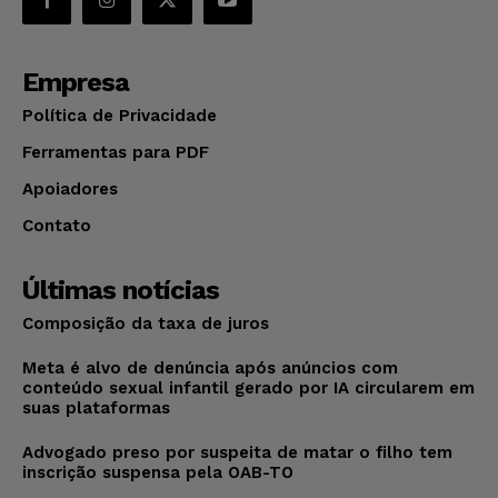
Empresa
Política de Privacidade
Ferramentas para PDF
Apoiadores
Contato
Últimas notícias
Composição da taxa de juros
Meta é alvo de denúncia após anúncios com
conteúdo sexual infantil gerado por IA circularem em
suas plataformas
Advogado preso por suspeita de matar o filho tem
inscrição suspensa pela OAB-TO