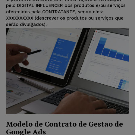
pelo DIGITAL INFLUENCER dos produtos e/ou serviços
oferecidos pela CONTRATANTE, sendo eles:
XXXXXXXXXX (descrever os produtos ou serviços que
serão divulgados).
Modelo de Contrato de Gestão de
Google Ads