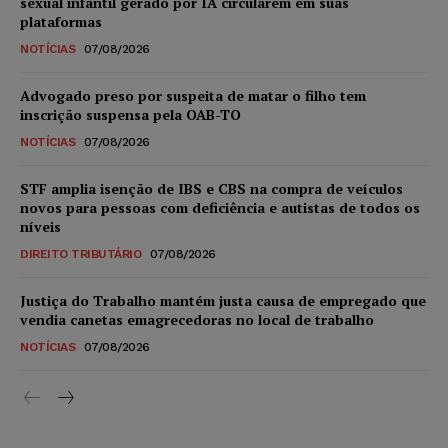
sexual infantil gerado por IA circularem em suas
plataformas
NOTÍCIAS
07/08/2026
Advogado preso por suspeita de matar o filho tem
inscrição suspensa pela OAB-TO
NOTÍCIAS
07/08/2026
STF amplia isenção de IBS e CBS na compra de veículos
novos para pessoas com deficiência e autistas de todos os
níveis
DIREITO TRIBUTÁRIO
07/08/2026
Justiça do Trabalho mantém justa causa de empregado que
vendia canetas emagrecedoras no local de trabalho
NOTÍCIAS
07/08/2026