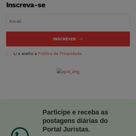
Inscreva-se
INSCREVER
Li e aceito a
Política de Privacidade
.
Participe e receba as
postagens diárias do
Portal Juristas.