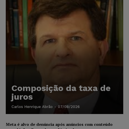
Composição da taxa de
juros
Carlos Henrique Abrão
-
07/08/2026
Meta é alvo de denúncia após anúncios com conteúdo