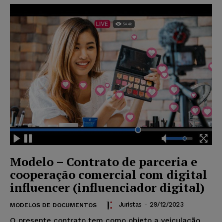
Modelo – Contrato de parceria e
cooperação comercial com digital
influencer (influenciador digital)
Juristas
-
29/12/2023
MODELOS DE DOCUMENTOS
O presente contrato tem como objeto a veiculação