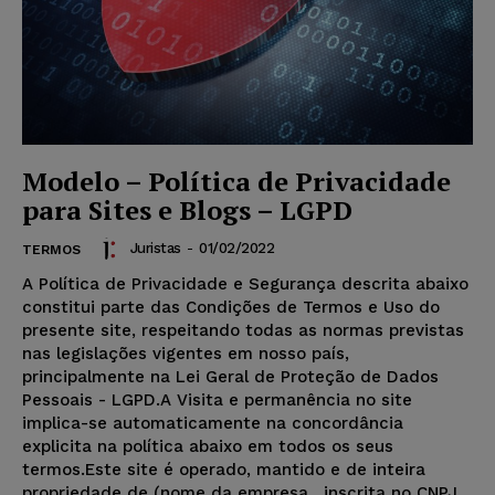
Modelo – Política de Privacidade
para Sites e Blogs – LGPD
Juristas
-
01/02/2022
TERMOS
A Política de Privacidade e Segurança descrita abaixo
constitui parte das Condições de Termos e Uso do
presente site, respeitando todas as normas previstas
nas legislações vigentes em nosso país,
principalmente na Lei Geral de Proteção de Dados
Pessoais - LGPD.A Visita e permanência no site
implica-se automaticamente na concordância
explicita na política abaixo em todos os seus
termos.Este site é operado, mantido e de inteira
propriedade de (nome da empresa , inscrita no CNPJ