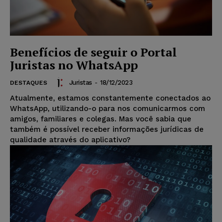
Benefícios de seguir o Portal
Juristas no WhatsApp
Juristas
-
18/12/2023
DESTAQUES
Atualmente, estamos constantemente conectados ao
WhatsApp, utilizando-o para nos comunicarmos com
amigos, familiares e colegas. Mas você sabia que
também é possível receber informações jurídicas de
qualidade através do aplicativo?