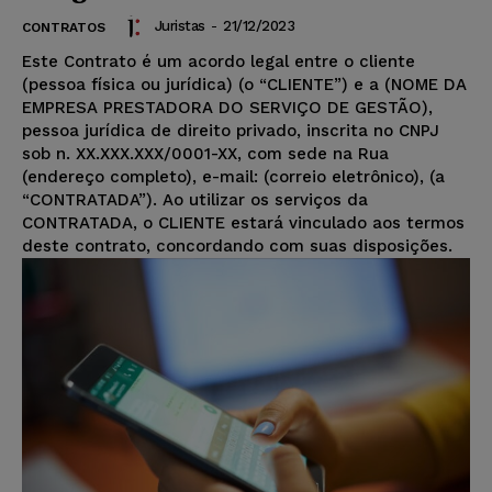
Juristas
-
21/12/2023
CONTRATOS
Este Contrato é um acordo legal entre o cliente
(pessoa física ou jurídica) (o “CLIENTE”) e a (NOME DA
EMPRESA PRESTADORA DO SERVIÇO DE GESTÃO),
pessoa jurídica de direito privado, inscrita no CNPJ
sob n. XX.XXX.XXX/0001-XX, com sede na Rua
(endereço completo), e-mail: (correio eletrônico), (a
“CONTRATADA”). Ao utilizar os serviços da
CONTRATADA, o CLIENTE estará vinculado aos termos
deste contrato, concordando com suas disposições.