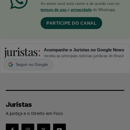
Ao entrar você está ciente e de acordo com os
termos de uso
e
privacidade
do Whatsapp.
PARTICIPE DO CANAL
Acompanhe o Juristas no Google News
receba as principais notícias jurídicas do Brasil
Seguir no Google
Juristas
A Justiça e o Direito em Foco