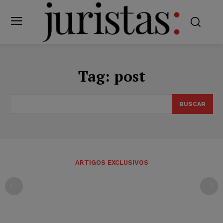
Tag:
post
BUSCAR
ARTIGOS EXCLUSIVOS