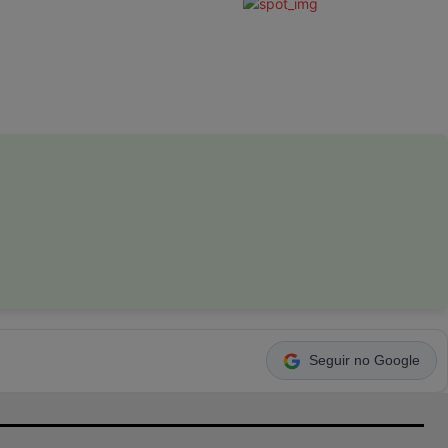
Seguir no Google