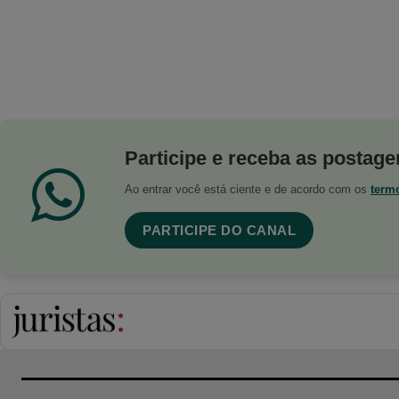
Participe e receba as postagen
Ao entrar você está ciente e de acordo com os
term
PARTICIPE DO CANAL