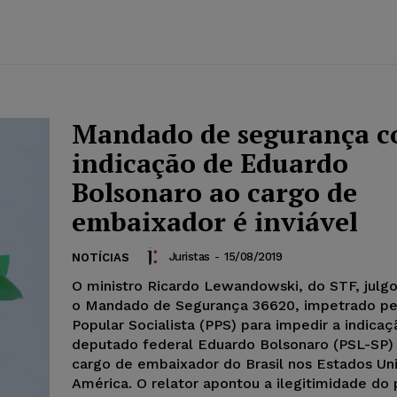
Mandado de segurança c
indicação de Eduardo
Bolsonaro ao cargo de
embaixador é inviável
Juristas
-
15/08/2019
NOTÍCIAS
O ministro Ricardo Lewandowski, do STF, julgo
o Mandado de Segurança 36620, impetrado pe
Popular Socialista (PPS) para impedir a indica
deputado federal Eduardo Bolsonaro (PSL-SP) 
cargo de embaixador do Brasil nos Estados Un
América. O relator apontou a ilegitimidade do 