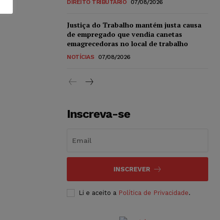
DIREITO TRIBUTÁRIO
07/08/2026
Justiça do Trabalho mantém justa causa
de empregado que vendia canetas
emagrecedoras no local de trabalho
NOTÍCIAS
07/08/2026
Inscreva-se
INSCREVER
Li e aceito a
Política de Privacidade
.