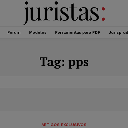
Fórum
Modelos
Ferramentas para PDF
Jurispru
Tag:
pps
ARTIGOS EXCLUSIVOS