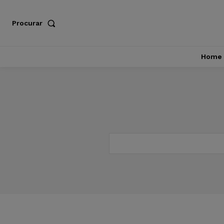
Procurar
Home