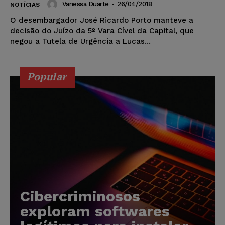
Vanessa Duarte
-
26/04/2018
NOTÍCIAS
O desembargador José Ricardo Porto manteve a
decisão do Juízo da 5º Vara Cível da Capital, que
negou a Tutela de Urgência a Lucas...
Popular
Cibercriminosos
exploram softwares