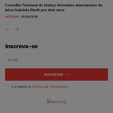
Conselho Nacional de Justiça determina afastamento da
juíza Gabriela Hardt por dois anos
NOTÍCIAS
05/08/2026
Inscreva-se
INSCREVER
Li e aceito a
Política de Privacidade
.