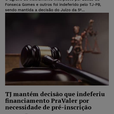
Fonseca Gomes e outros foi indeferido pelo TJ-PB,
sendo mantida a decisão do Juízo da 5º...
TJ mantém decisão que indeferiu
financiamento PraValer por
necessidade de pré-inscrição