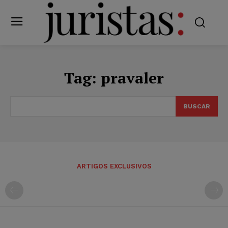
Tag:
pravaler
BUSCAR
ARTIGOS EXCLUSIVOS