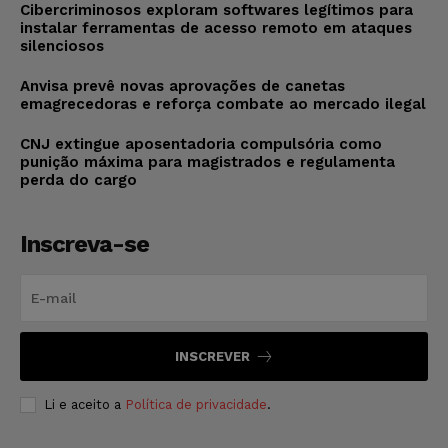
Cibercriminosos exploram softwares legítimos para
instalar ferramentas de acesso remoto em ataques
silenciosos
Anvisa prevê novas aprovações de canetas
emagrecedoras e reforça combate ao mercado ilegal
CNJ extingue aposentadoria compulsória como
punição máxima para magistrados e regulamenta
perda do cargo
Inscreva-se
INSCREVER
Li e aceito a
Política de privacidade
.