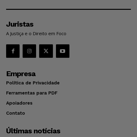
Juristas
A Justiça e o Direito em Foco
Empresa
Política de Privacidade
Ferramentas para PDF
Apoiadores
Contato
Últimas notícias