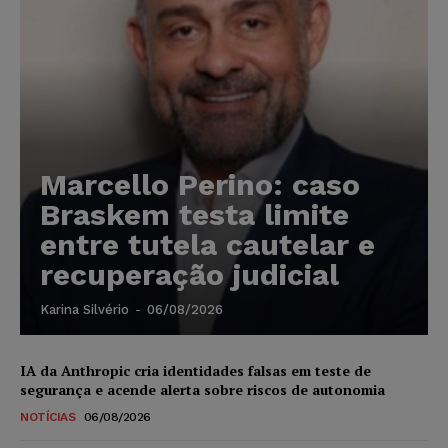
Marcello Perino: caso
Braskem testa limite
entre tutela cautelar e
recuperação judicial
Karina Silvério
-
06/08/2026
IA da Anthropic cria identidades falsas em teste de
segurança e acende alerta sobre riscos de autonomia
NOTÍCIAS
06/08/2026