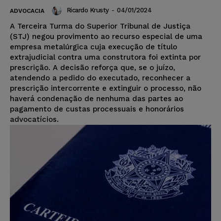
Ricardo Krusty
-
04/01/2024
ADVOCACIA
A Terceira Turma do Superior Tribunal de Justiça
(STJ) negou provimento ao recurso especial de uma
empresa metalúrgica cuja execução de título
extrajudicial contra uma construtora foi extinta por
prescrição. A decisão reforça que, se o juízo,
atendendo a pedido do executado, reconhecer a
prescrição intercorrente e extinguir o processo, não
haverá condenação de nenhuma das partes ao
pagamento de custas processuais e honorários
advocatícios.