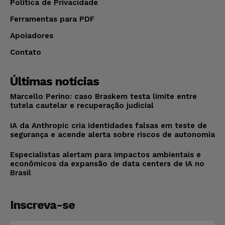
Política de Privacidade
Ferramentas para PDF
Apoiadores
Contato
Últimas notícias
Marcello Perino: caso Braskem testa limite entre
tutela cautelar e recuperação judicial
IA da Anthropic cria identidades falsas em teste de
segurança e acende alerta sobre riscos de autonomia
Especialistas alertam para impactos ambientais e
econômicos da expansão de data centers de IA no
Brasil
Inscreva-se