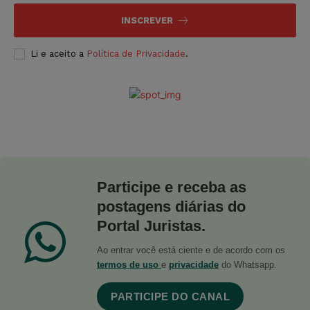
INSCREVER
Li e aceito a
Política de Privacidade
.
Participe e receba as
postagens diárias do
Portal Juristas.
Ao entrar você está ciente e de acordo com os
termos de uso
e
privacidade
do Whatsapp.
PARTICIPE DO CANAL