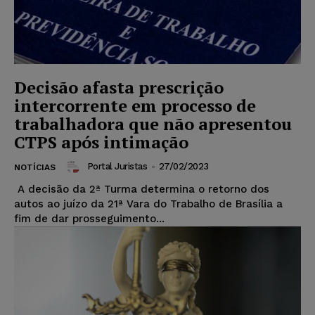
Decisão afasta prescrição
intercorrente em processo de
trabalhadora que não apresentou
CTPS após intimação
Portal Juristas
-
27/02/2023
NOTÍCIAS
A decisão da 2ª Turma determina o retorno dos
autos ao juízo da 21ª Vara do Trabalho de Brasília a
fim de dar prosseguimento...