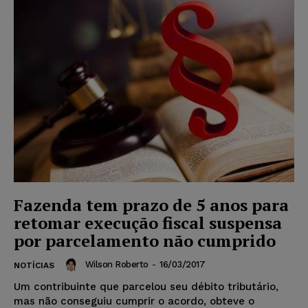
Fazenda tem prazo de 5 anos para
retomar execução fiscal suspensa
por parcelamento não cumprido
Wilson Roberto
-
16/03/2017
NOTÍCIAS
Um contribuinte que parcelou seu débito tributário,
mas não conseguiu cumprir o acordo, obteve o