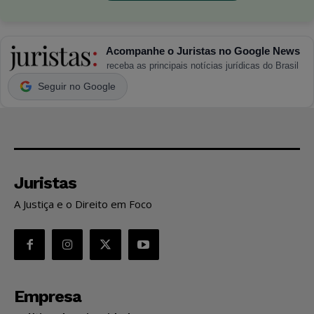
Acompanhe o Juristas no Google News
receba as principais notícias jurídicas do Brasil
Seguir no Google
Juristas
A Justiça e o Direito em Foco
Empresa