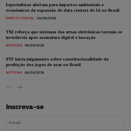
Especialistas alertam para impactos ambientais e
econômicos da expansão de data centers de IA no Brasil
DIREITO DIGITAL
06/08/2026
TSE reforça que sistemas das urnas eletrônicas tornam-se
invioláveis após assinatura digital e lacração
NOTÍCIAS
06/08/2026
STF inicia julgamento sobre constitucionalidade da
proibição dos jogos de azar no Brasil
NOTÍCIAS
06/08/2026
Inscreva-se