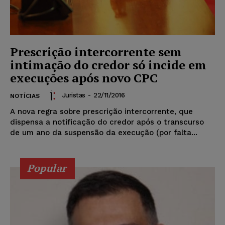
Prescrição intercorrente sem
intimação do credor só incide em
execuções após novo CPC
Juristas
-
22/11/2016
NOTÍCIAS
A nova regra sobre prescrição intercorrente, que
dispensa a notificação do credor após o transcurso
de um ano da suspensão da execução (por falta...
Popular