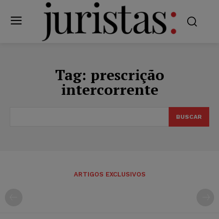
Tag:
prescrição
intercorrente
BUSCAR
ARTIGOS EXCLUSIVOS