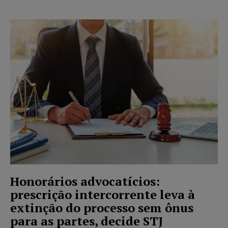
Honorários advocatícios:
prescrição intercorrente leva à
extinção do processo sem ônus
para as partes, decide STJ