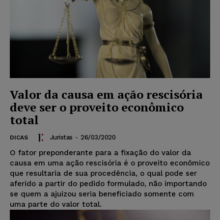
Valor da causa em ação rescisória
deve ser o proveito econômico
total
Juristas
-
26/03/2020
DICAS
O fator preponderante para a fixação do valor da
causa em uma ação rescisória é o proveito econômico
que resultaria de sua procedência, o qual pode ser
aferido a partir do pedido formulado, não importando
se quem a ajuizou seria beneficiado somente com
uma parte do valor total.