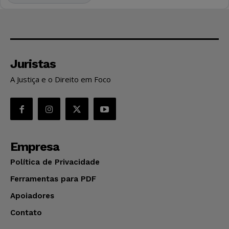
Juristas
A Justiça e o Direito em Foco
Empresa
Política de Privacidade
Ferramentas para PDF
Apoiadores
Contato