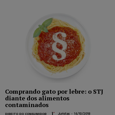
Comprando gato por lebre: o STJ
diante dos alimentos
contaminados
Juristas
-
14/10/2018
DIREITO DO CONSUMIDOR