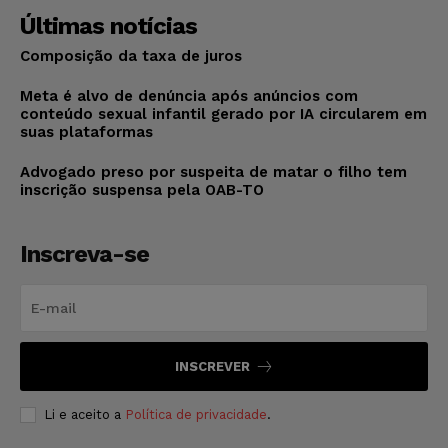
Últimas notícias
Composição da taxa de juros
Meta é alvo de denúncia após anúncios com
conteúdo sexual infantil gerado por IA circularem em
suas plataformas
Advogado preso por suspeita de matar o filho tem
inscrição suspensa pela OAB-TO
Inscreva-se
INSCREVER
Li e aceito a
Política de privacidade
.