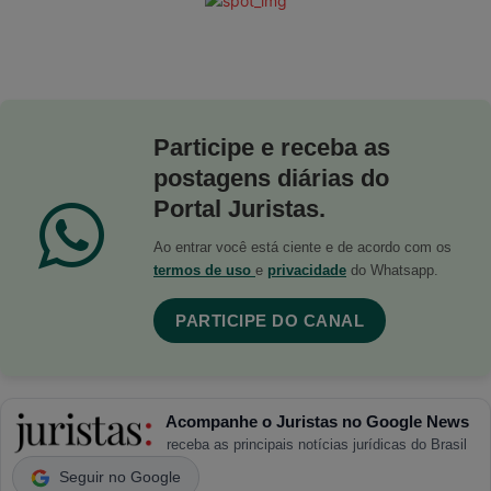
Participe e receba as
postagens diárias do
Portal Juristas.
Ao entrar você está ciente e de acordo com os
termos de uso
e
privacidade
do Whatsapp.
PARTICIPE DO CANAL
Acompanhe o Juristas no Google News
receba as principais notícias jurídicas do Brasil
Seguir no Google