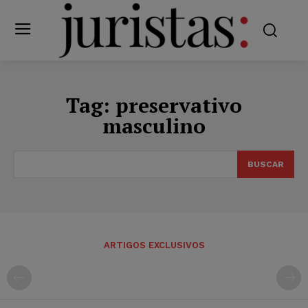
Tag:
preservativo
masculino
BUSCAR
ARTIGOS EXCLUSIVOS