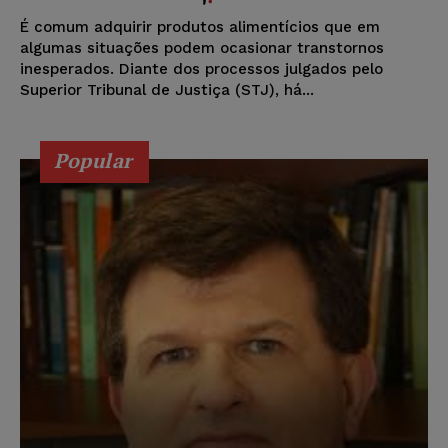
É comum adquirir produtos alimentícios que em
algumas situações podem ocasionar transtornos
inesperados. Diante dos processos julgados pelo
Superior Tribunal de Justiça (STJ), há...
Popular