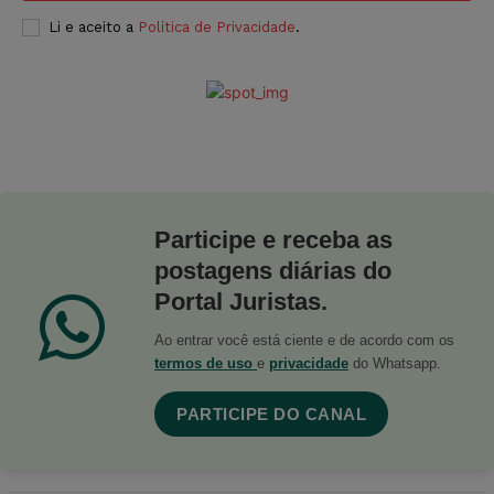
Li e aceito a
Política de Privacidade
.
Participe e receba as
postagens diárias do
Portal Juristas.
Ao entrar você está ciente e de acordo com os
termos de uso
e
privacidade
do Whatsapp.
PARTICIPE DO CANAL