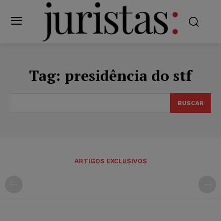
Tag:
presidência do stf
BUSCAR
ARTIGOS EXCLUSIVOS