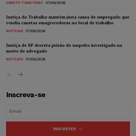
DIREITO TRIBUTÁRIO
07/08/2026
Justiça do Trabalho mantém justa causa de empregado que
vendia canetas emagrecedoras no local de trabalho
NOTÍCIAS
07/08/2026
Justiça de SP decreta prisão de suspeito investigado na
morte de advogado
NOTÍCIAS
07/08/2026
Inscreva-se
INSCREVER