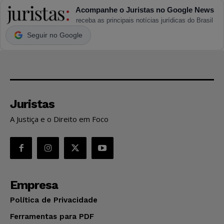
Acompanhe o Juristas no Google News
receba as principais notícias jurídicas do Brasil
Seguir no Google
Juristas
A Justiça e o Direito em Foco
Empresa
Política de Privacidade
Ferramentas para PDF