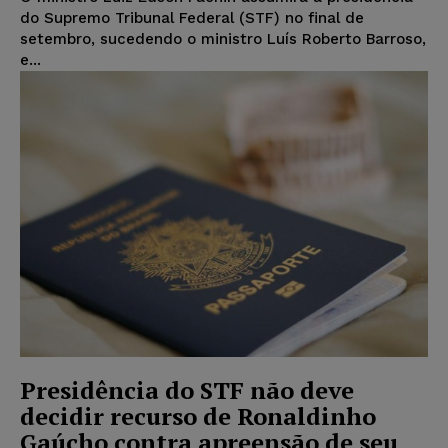
do Supremo Tribunal Federal (STF) no final de
setembro, sucedendo o ministro Luís Roberto Barroso,
e...
Presidência do STF não deve
decidir recurso de Ronaldinho
Gaúcho contra apreensão de seu