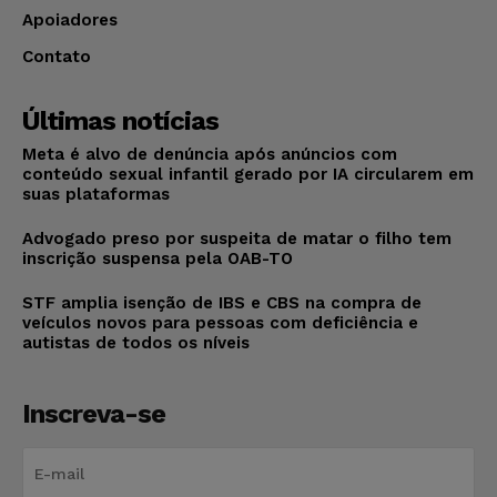
Apoiadores
Contato
Últimas notícias
Meta é alvo de denúncia após anúncios com
conteúdo sexual infantil gerado por IA circularem em
suas plataformas
Advogado preso por suspeita de matar o filho tem
inscrição suspensa pela OAB-TO
STF amplia isenção de IBS e CBS na compra de
veículos novos para pessoas com deficiência e
autistas de todos os níveis
Inscreva-se