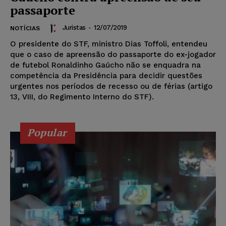
passaporte
Juristas
-
12/07/2019
NOTÍCIAS
O presidente do STF, ministro Dias Toffoli, entendeu
que o caso de apreensão do passaporte do ex-jogador
de futebol Ronaldinho Gaúcho não se enquadra na
competência da Presidência para decidir questões
urgentes nos períodos de recesso ou de férias (artigo
13, VIII, do Regimento Interno do STF).
Popular