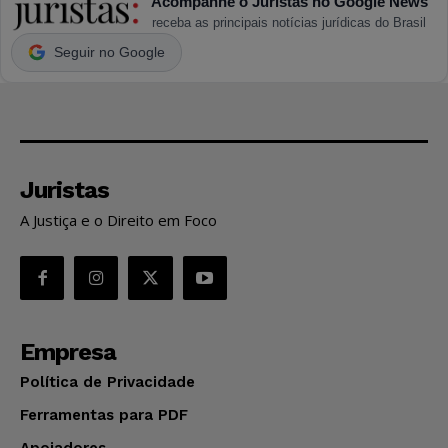
Acompanhe o Juristas no Google News
receba as principais notícias jurídicas do Brasil
Seguir no Google
Juristas
A Justiça e o Direito em Foco
Empresa
Política de Privacidade
Ferramentas para PDF
Apoiadores