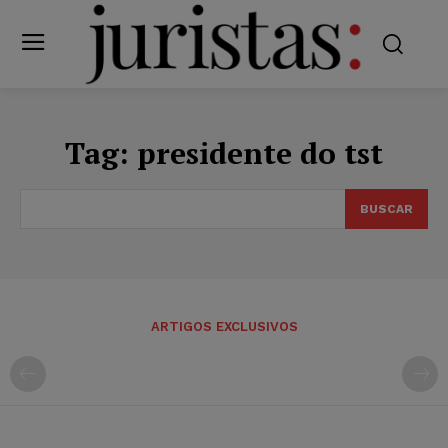
Tag:
presidente do tst
BUSCAR
ARTIGOS EXCLUSIVOS