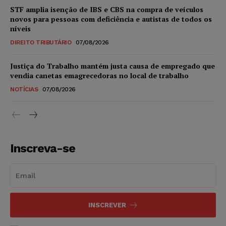
STF amplia isenção de IBS e CBS na compra de veículos
novos para pessoas com deficiência e autistas de todos os
níveis
DIREITO TRIBUTÁRIO
07/08/2026
Justiça do Trabalho mantém justa causa de empregado que
vendia canetas emagrecedoras no local de trabalho
NOTÍCIAS
07/08/2026
Inscreva-se
INSCREVER