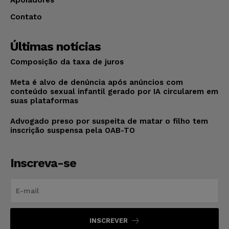
Contato
Últimas notícias
Composição da taxa de juros
Meta é alvo de denúncia após anúncios com
conteúdo sexual infantil gerado por IA circularem em
suas plataformas
Advogado preso por suspeita de matar o filho tem
inscrição suspensa pela OAB-TO
Inscreva-se
INSCREVER