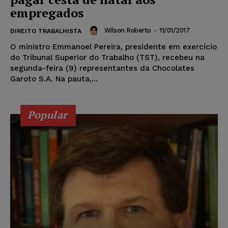
empregados
Wilson Roberto
-
11/01/2017
DIREITO TRABALHISTA
O ministro Emmanoel Pereira, presidente em exercício
do Tribunal Superior do Trabalho (TST), recebeu na
segunda-feira (9) representantes da Chocolates
Garoto S.A. Na pauta,...
Popular