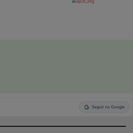
Seguir no Google