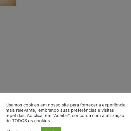
Usamos cookies em nosso site para fornecer a experiência
mais relevante, lembrando suas preferências e visitas
repetidas. Ao clicar em “Aceitar”, concorda com a utilização
de TODOS os cookies.