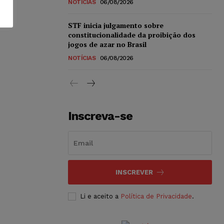
NOTÍCIAS
06/08/2026
STF inicia julgamento sobre
constitucionalidade da proibição dos
jogos de azar no Brasil
NOTÍCIAS
06/08/2026
Inscreva-se
INSCREVER
Li e aceito a
Política de Privacidade
.