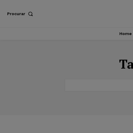
Procurar
Home
T