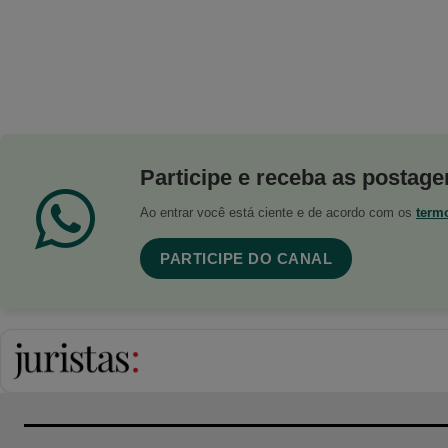
Participe e receba as postagen
Ao entrar você está ciente e de acordo com os
term
PARTICIPE DO CANAL