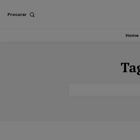
Procurar
Home
Ta