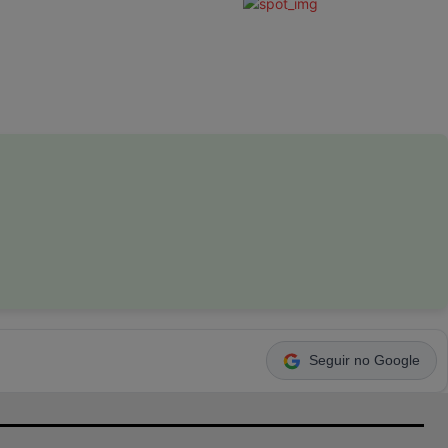
Seguir no Google