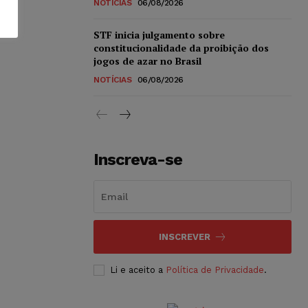
NOTÍCIAS
06/08/2026
STF inicia julgamento sobre
constitucionalidade da proibição dos
jogos de azar no Brasil
NOTÍCIAS
06/08/2026
Inscreva-se
INSCREVER
Li e aceito a
Política de Privacidade
.