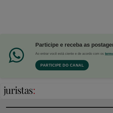
Participe e receba as postagen
Ao entrar você está ciente e de acordo com os
term
PARTICIPE DO CANAL