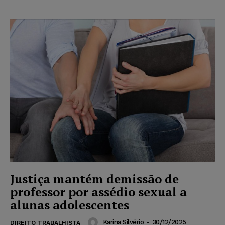
Justiça mantém demissão de
professor por assédio sexual a
alunas adolescentes
Karina Silvério
-
30/12/2025
DIREITO TRABALHISTA