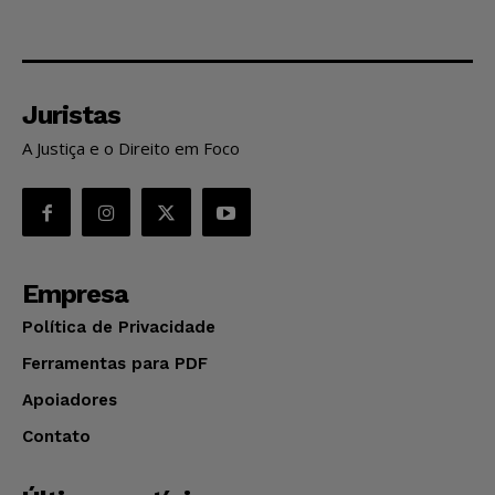
Juristas
A Justiça e o Direito em Foco
Empresa
Política de Privacidade
Ferramentas para PDF
Apoiadores
Contato