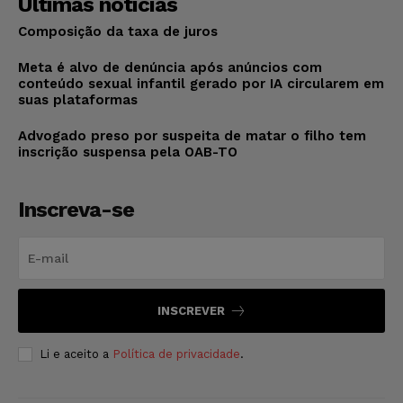
Últimas notícias
Composição da taxa de juros
Meta é alvo de denúncia após anúncios com
conteúdo sexual infantil gerado por IA circularem em
suas plataformas
Advogado preso por suspeita de matar o filho tem
inscrição suspensa pela OAB-TO
Inscreva-se
INSCREVER
Li e aceito a
Política de privacidade
.