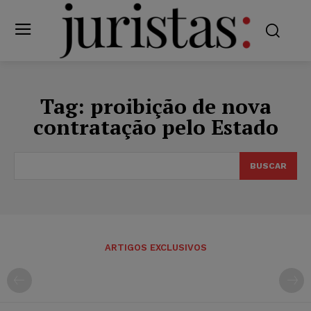
Tag:
proibição de nova
contratação pelo Estado
BUSCAR
ARTIGOS EXCLUSIVOS