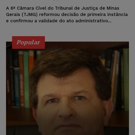
A 6ª Câmara Cível do Tribunal de Justiça de Minas
Gerais (TJMG) reformou decisão de primeira instância
e confirmou a validade do ato administrativo...
Popular