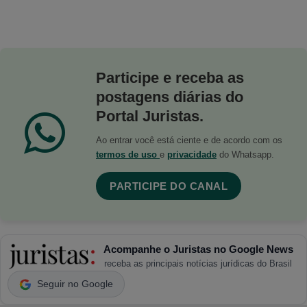
Participe e receba as
postagens diárias do
Portal Juristas.
Ao entrar você está ciente e de acordo com os
termos de uso
e
privacidade
do Whatsapp.
PARTICIPE DO CANAL
Acompanhe o Juristas no Google News
receba as principais notícias jurídicas do Brasil
Seguir no Google