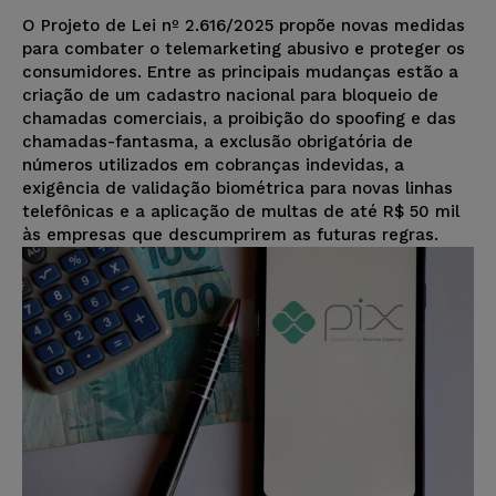
O Projeto de Lei nº 2.616/2025 propõe novas medidas
para combater o telemarketing abusivo e proteger os
consumidores. Entre as principais mudanças estão a
criação de um cadastro nacional para bloqueio de
chamadas comerciais, a proibição do spoofing e das
chamadas-fantasma, a exclusão obrigatória de
números utilizados em cobranças indevidas, a
exigência de validação biométrica para novas linhas
telefônicas e a aplicação de multas de até R$ 50 mil
às empresas que descumprirem as futuras regras.