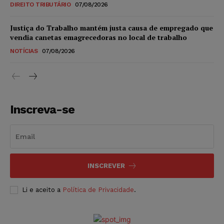
DIREITO TRIBUTÁRIO
07/08/2026
Justiça do Trabalho mantém justa causa de empregado que
vendia canetas emagrecedoras no local de trabalho
NOTÍCIAS
07/08/2026
Inscreva-se
INSCREVER
Li e aceito a
Política de Privacidade
.