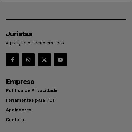
Juristas
A Justiça e o Direito em Foco
Empresa
Política de Privacidade
Ferramentas para PDF
Apoiadores
Contato