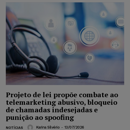
Projeto de lei propõe combate ao
telemarketing abusivo, bloqueio
de chamadas indesejadas e
punição ao spoofing
Karina Silvério
-
13/07/2026
NOTÍCIAS