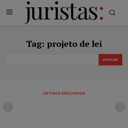
Tag:
projeto de lei
BUSCAR
ARTIGOS EXCLUSIVOS