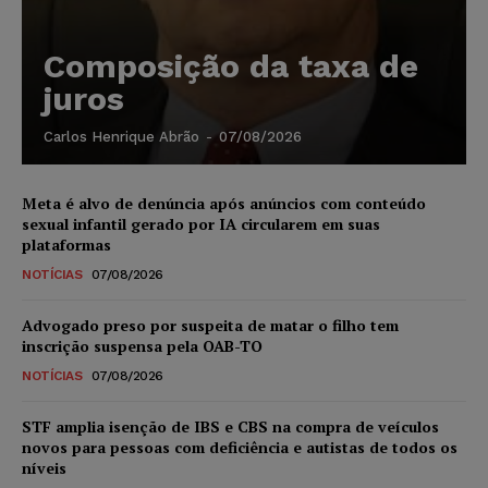
Composição da taxa de
juros
Carlos Henrique Abrão
-
07/08/2026
Meta é alvo de denúncia após anúncios com conteúdo
sexual infantil gerado por IA circularem em suas
plataformas
NOTÍCIAS
07/08/2026
Advogado preso por suspeita de matar o filho tem
inscrição suspensa pela OAB-TO
NOTÍCIAS
07/08/2026
STF amplia isenção de IBS e CBS na compra de veículos
novos para pessoas com deficiência e autistas de todos os
níveis