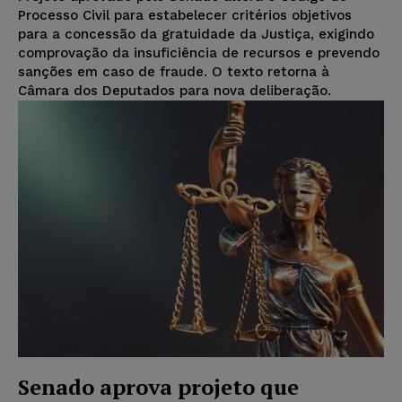
Processo Civil para estabelecer critérios objetivos
para a concessão da gratuidade da Justiça, exigindo
comprovação da insuficiência de recursos e prevendo
sanções em caso de fraude. O texto retorna à
Câmara dos Deputados para nova deliberação.
Senado aprova projeto que