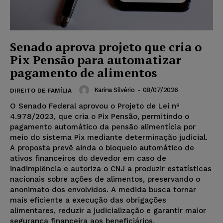
Senado aprova projeto que cria o
Pix Pensão para automatizar
pagamento de alimentos
Karina Silvério
-
08/07/2026
DIREITO DE FAMÍLIA
O Senado Federal aprovou o Projeto de Lei nº
4.978/2023, que cria o Pix Pensão, permitindo o
pagamento automático da pensão alimentícia por
meio do sistema Pix mediante determinação judicial.
A proposta prevê ainda o bloqueio automático de
ativos financeiros do devedor em caso de
inadimplência e autoriza o CNJ a produzir estatísticas
nacionais sobre ações de alimentos, preservando o
anonimato dos envolvidos. A medida busca tornar
mais eficiente a execução das obrigações
alimentares, reduzir a judicialização e garantir maior
segurança financeira aos beneficiários.