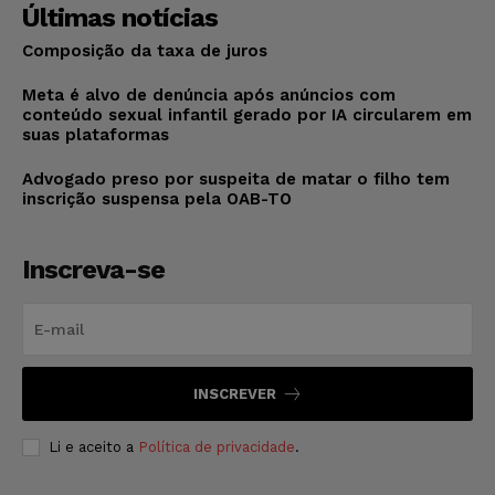
Últimas notícias
Composição da taxa de juros
Meta é alvo de denúncia após anúncios com
conteúdo sexual infantil gerado por IA circularem em
suas plataformas
Advogado preso por suspeita de matar o filho tem
inscrição suspensa pela OAB-TO
Inscreva-se
INSCREVER
Li e aceito a
Política de privacidade
.