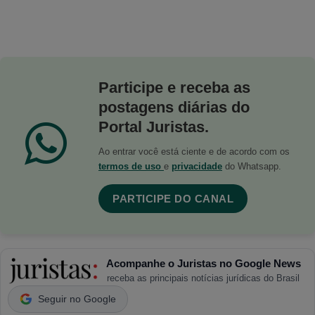
Participe e receba as
postagens diárias do
Portal Juristas.
Ao entrar você está ciente e de acordo com os
termos de uso
e
privacidade
do Whatsapp.
PARTICIPE DO CANAL
Acompanhe o Juristas no Google News
receba as principais notícias jurídicas do Brasil
Seguir no Google