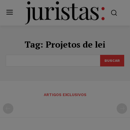
Tag:
Projetos de lei
BUSCAR
ARTIGOS EXCLUSIVOS