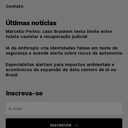
Contato
Últimas notícias
Marcello Perino: caso Braskem testa limite entre
tutela cautelar e recuperação judicial
IA da Anthropic cria identidades falsas em teste de
segurança e acende alerta sobre riscos de autonomia
Especialistas alertam para impactos ambientais e
econômicos da expansão de data centers de IA no
Brasil
Inscreva-se
INSCREVER