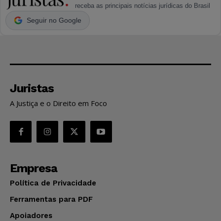
receba as principais notícias jurídicas do Brasil
Seguir no Google
Juristas
A Justiça e o Direito em Foco
Empresa
Política de Privacidade
Ferramentas para PDF
Apoiadores