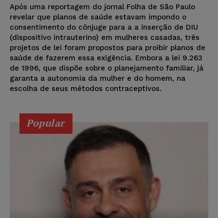
Após uma reportagem do jornal Folha de São Paulo
revelar que planos de saúde estavam impondo o
consentimento do cônjuge para a a inserção de DIU
(dispositivo intrauterino) em mulheres casadas, três
projetos de lei foram propostos para proibir planos de
saúde de fazerem essa exigência. Embora a lei 9.263
de 1996, que dispõe sobre o planejamento familiar, já
garanta a autonomia da mulher e do homem, na
escolha de seus métodos contraceptivos.
Popular