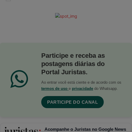
Participe e receba as
postagens diárias do
Portal Juristas.
Ao entrar você está ciente e de acordo com os
termos de uso
e
privacidade
do Whatsapp.
PARTICIPE DO CANAL
Acompanhe o Juristas no Google News