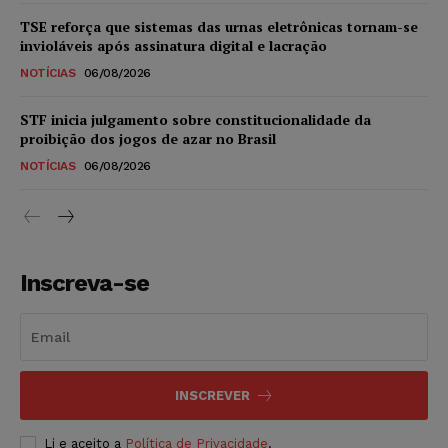
TSE reforça que sistemas das urnas eletrônicas tornam-se
invioláveis após assinatura digital e lacração
NOTÍCIAS
06/08/2026
STF inicia julgamento sobre constitucionalidade da
proibição dos jogos de azar no Brasil
NOTÍCIAS
06/08/2026
Inscreva-se
INSCREVER
Li e aceito a
Política de Privacidade
.