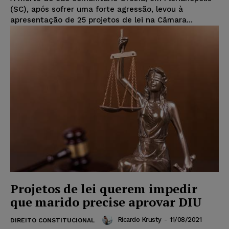
(SC), após sofrer uma forte agressão, levou à
apresentação de 25 projetos de lei na Câmara...
Projetos de lei querem impedir
que marido precise aprovar DIU
Ricardo Krusty
-
11/08/2021
DIREITO CONSTITUCIONAL