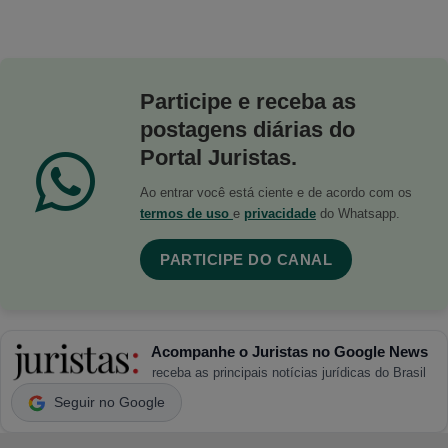
Participe e receba as
postagens diárias do
Portal Juristas.
Ao entrar você está ciente e de acordo com os
termos de uso
e
privacidade
do Whatsapp.
PARTICIPE DO CANAL
Acompanhe o Juristas no Google News
receba as principais notícias jurídicas do Brasil
Seguir no Google