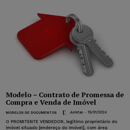
Modelo – Contrato de Promessa de
Compra e Venda de Imóvel
Juristas
-
15/01/2024
MODELOS DE DOCUMENTOS
O PROMITENTE VENDEDOR, legítimo proprietário do
imóvel situado [endereço do imóvel], com área