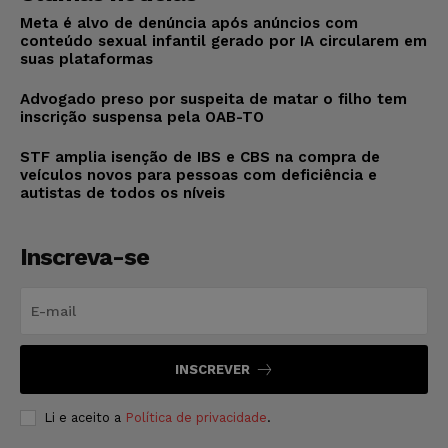
Meta é alvo de denúncia após anúncios com
conteúdo sexual infantil gerado por IA circularem em
suas plataformas
Advogado preso por suspeita de matar o filho tem
inscrição suspensa pela OAB-TO
STF amplia isenção de IBS e CBS na compra de
veículos novos para pessoas com deficiência e
autistas de todos os níveis
Inscreva-se
INSCREVER
Li e aceito a
Política de privacidade
.