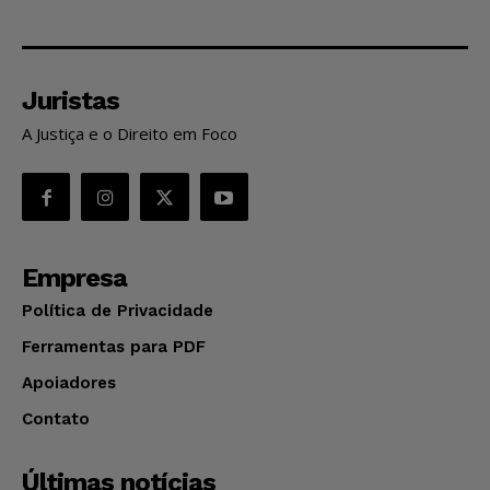
Juristas
A Justiça e o Direito em Foco
Empresa
Política de Privacidade
Ferramentas para PDF
Apoiadores
Contato
Últimas notícias