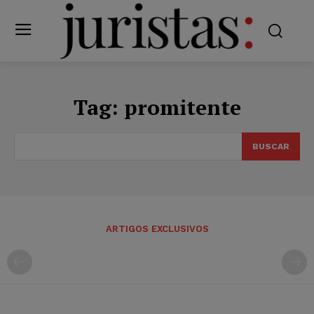
Tag:
promitente
BUSCAR
ARTIGOS EXCLUSIVOS